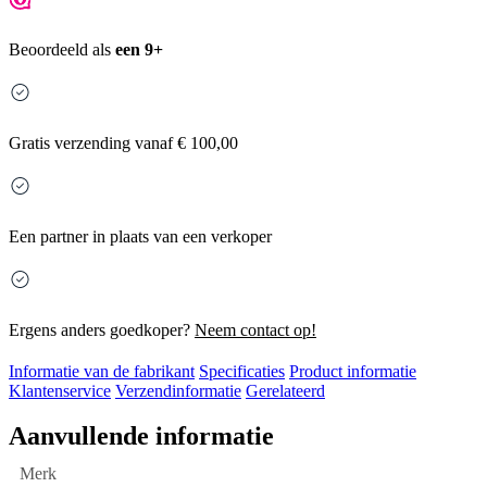
Beoordeeld als
een 9+
Gratis
verzending vanaf € 100,00
Een partner in plaats van een verkoper
Ergens anders goedkoper?
Neem contact op!
Informatie van de fabrikant
Specificaties
Product informatie
Klantenservice
Verzendinformatie
Gerelateerd
Aanvullende informatie
Merk