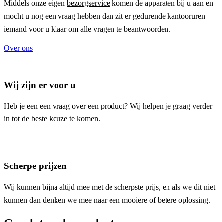
Middels onze eigen
bezorgservice
komen de apparaten bij u aan en
mocht u nog een vraag hebben dan zit er gedurende kantooruren
iemand voor u klaar om alle vragen te beantwoorden.
Over ons
Wij zijn er voor u
Heb je een een vraag over een product? Wij helpen je graag verder
in tot de beste keuze te komen.
Scherpe prijzen
Wij kunnen bijna altijd mee met de scherpste prijs, en als we dit niet
kunnen dan denken we mee naar een mooiere of betere oplossing.