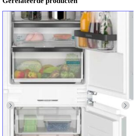
Gerelateerde producten