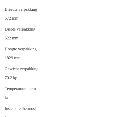
Breedte verpakking
572 mm
Diepte verpakking
622 mm
Hoogte verpakking
1829 mm
Gewicht verpakking
70,2 kg
Temperatuur alarm
Ja
Instelbare thermostaat