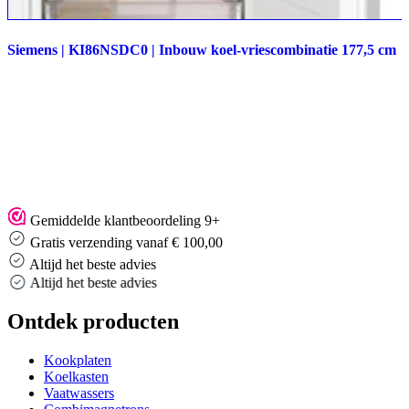
Siemens | KI86NSDC0 | Inbouw koel-vriescombinatie 177,5 cm
Gemiddelde klantbeoordeling 9+
Gratis verzending vanaf € 100,00
Altijd het beste advies
Altijd het beste advies
Ontdek producten
Kookplaten
Koelkasten
Vaatwassers