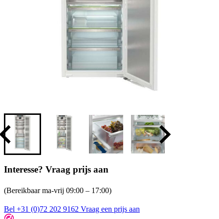
Interesse? Vraag prijs aan
(Bereikbaar ma-vrij 09:00 – 17:00)
Bel +31 (0)72 202 9162
Vraag een prijs aan