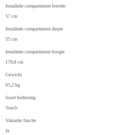
Installatie compartiment breedte
57 cm
Installatie compartiment diepte
55 cm
Installatie compartiment hoogte
178,8 cm
Gewicht
65,2 kg
Soort bediening
Touch
Vakantie functie
Ja