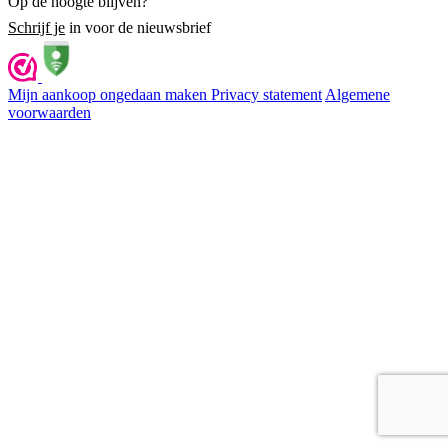
Op de hoogte blijven?
Schrijf je
in voor de nieuwsbrief
Mijn aankoop ongedaan maken
Privacy statement
Algemene
voorwaarden