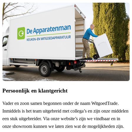
Persoonlijk en klantgericht
Vader en zoon samen begonnen onder de naam
WitgoedTrade
.
Inmiddels is het team uitgebreid met collega’s en zijn onze middelen
een stuk uitgebreider. Via onze website’s zijn we vindbaar en in
onze showroom kunnen we laten zien wat de mogelijkheden zijn.