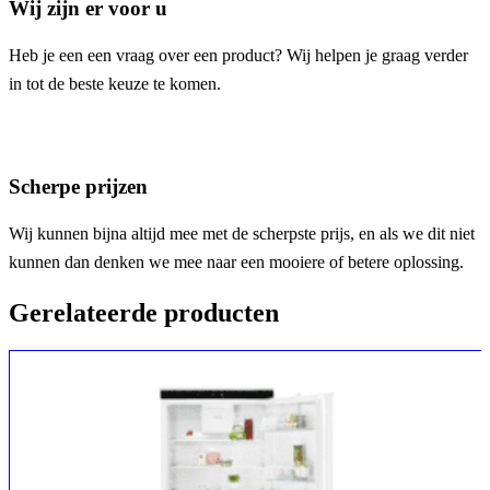
Wij zijn er voor u
Heb je een een vraag over een product? Wij helpen je graag verder
in tot de beste keuze te komen.
Scherpe prijzen
Wij kunnen bijna altijd mee met de scherpste prijs, en als we dit niet
kunnen dan denken we mee naar een mooiere of betere oplossing.
Gerelateerde producten