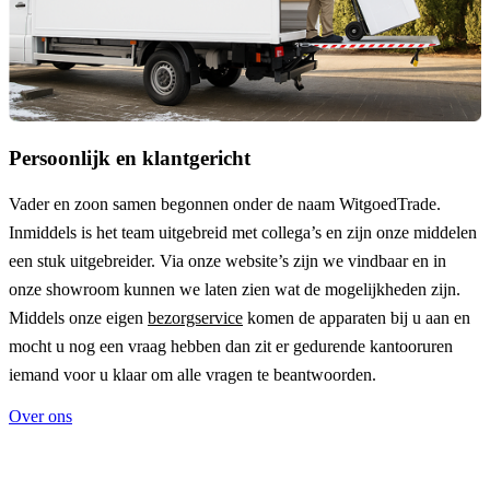
Persoonlijk en klantgericht
Vader en zoon samen begonnen onder de naam
WitgoedTrade
.
Inmiddels is het team uitgebreid met collega’s en zijn onze middelen
een stuk uitgebreider. Via onze website’s zijn we vindbaar en in
onze showroom kunnen we laten zien wat de mogelijkheden zijn.
Middels onze eigen
bezorgservice
komen de apparaten bij u aan en
mocht u nog een vraag hebben dan zit er gedurende kantooruren
iemand voor u klaar om alle vragen te beantwoorden.
Over ons