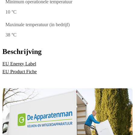
Minimum operationele temperatuur
10 °C
Maximale temperatuur (in bedrijf)
38 °C
Beschrijving
EU Energy Label
EU Product Fiche