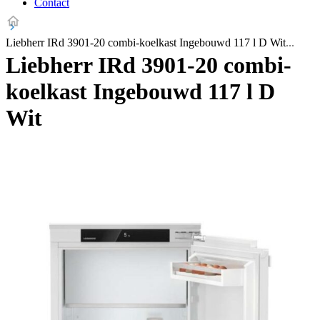
Contact
Liebherr IRd 3901-20 combi-koelkast Ingebouwd 117 l D Wit
Liebherr IRd 3901-20 combi-
koelkast Ingebouwd 117 l D
Wit