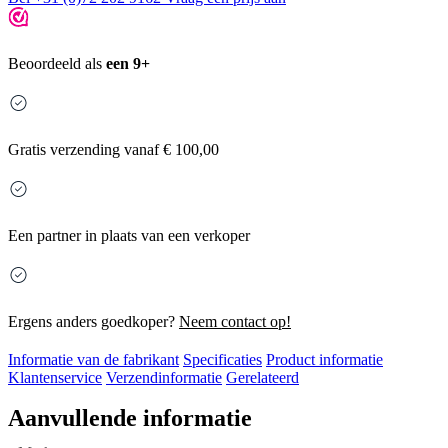
Beoordeeld als
een 9+
Gratis
verzending vanaf € 100,00
Een partner in plaats van een verkoper
Ergens anders goedkoper?
Neem contact op!
Informatie van de fabrikant
Specificaties
Product informatie
Klantenservice
Verzendinformatie
Gerelateerd
Aanvullende informatie