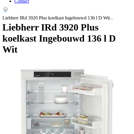
Contact
Liebherr IRd 3920 Plus koelkast Ingebouwd 136 l D Wit
Liebherr IRd 3920 Plus
koelkast Ingebouwd 136 l D
Wit