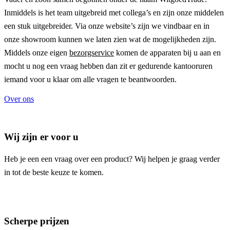
Inmiddels is het team uitgebreid met collega’s en zijn onze middelen
een stuk uitgebreider. Via onze website’s zijn we vindbaar en in
onze showroom kunnen we laten zien wat de mogelijkheden zijn.
Middels onze eigen
bezorgservice
komen de apparaten bij u aan en
mocht u nog een vraag hebben dan zit er gedurende kantooruren
iemand voor u klaar om alle vragen te beantwoorden.
Over ons
Wij zijn er voor u
Heb je een een vraag over een product? Wij helpen je graag verder
in tot de beste keuze te komen.
Scherpe prijzen