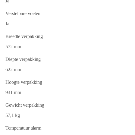
Ja
Verstelbare voeten
Ja
Breedte verpakking
572 mm
Diepte verpakking
622 mm
Hoogte verpakking
931 mm
Gewicht verpakking
57,1 kg
Temperatuur alarm