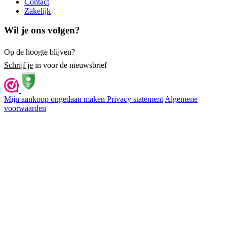
Contact
Zakelijk
Wil je ons volgen?
Op de hoogte blijven?
Schrijf je
in voor de nieuwsbrief
Mijn aankoop ongedaan maken
Privacy statement
Algemene
voorwaarden