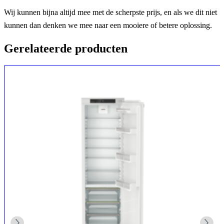
Wij kunnen bijna altijd mee met de scherpste prijs, en als we dit niet
kunnen dan denken we mee naar een mooiere of betere oplossing.
Gerelateerde producten