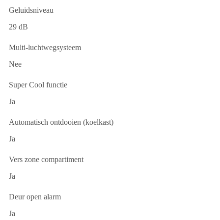
Geluidsniveau
29 dB
Multi-luchtwegsysteem
Nee
Super Cool functie
Ja
Automatisch ontdooien (koelkast)
Ja
Vers zone compartiment
Ja
Deur open alarm
Ja