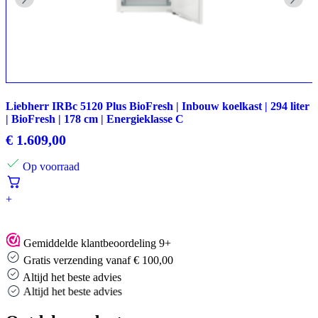
Liebherr IRBc 5120 Plus BioFresh | Inbouw koelkast | 294 liter
| BioFresh | 178 cm | Energieklasse C
€
1.609,00
Op voorraad
+
Gemiddelde klantbeoordeling 9+
Gratis verzending vanaf € 100,00
Altijd het beste advies
Altijd het beste advies