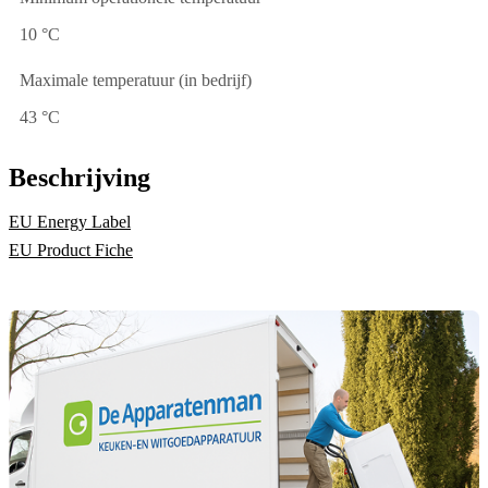
10 °C
Maximale temperatuur (in bedrijf)
43 °C
Beschrijving
EU Energy Label
EU Product Fiche