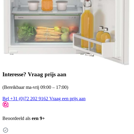
Interesse? Vraag prijs aan
(Bereikbaar ma-vrij 09:00 – 17:00)
Bel +31 (0)72 202 9162
Vraag een prijs aan
Beoordeeld als
een 9+