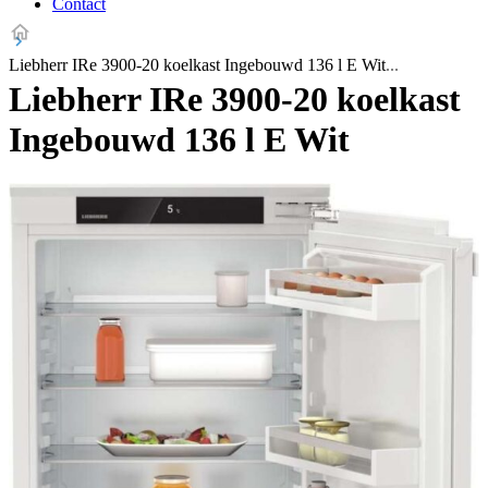
Contact
Liebherr IRe 3900-20 koelkast Ingebouwd 136 l E Wit
Liebherr IRe 3900-20 koelkast
Ingebouwd 136 l E Wit