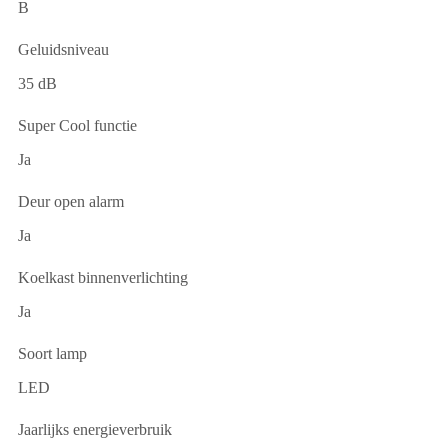
B
Geluidsniveau
35 dB
Super Cool functie
Ja
Deur open alarm
Ja
Koelkast binnenverlichting
Ja
Soort lamp
LED
Jaarlijks energieverbruik