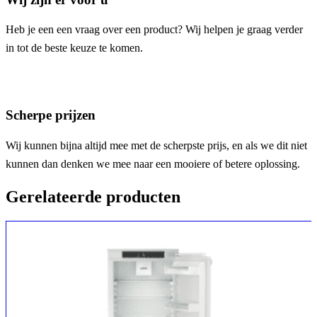
Heb je een een vraag over een product? Wij helpen je graag verder
in tot de beste keuze te komen.
Scherpe prijzen
Wij kunnen bijna altijd mee met de scherpste prijs, en als we dit niet
kunnen dan denken we mee naar een mooiere of betere oplossing.
Gerelateerde producten