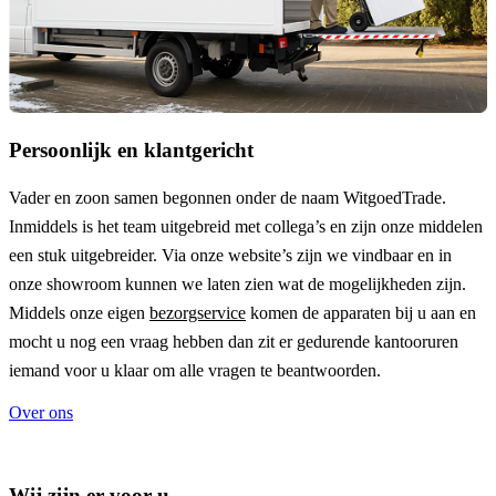
Persoonlijk en klantgericht
Vader en zoon samen begonnen onder de naam
WitgoedTrade
.
Inmiddels is het team uitgebreid met collega’s en zijn onze middelen
een stuk uitgebreider. Via onze website’s zijn we vindbaar en in
onze showroom kunnen we laten zien wat de mogelijkheden zijn.
Middels onze eigen
bezorgservice
komen de apparaten bij u aan en
mocht u nog een vraag hebben dan zit er gedurende kantooruren
iemand voor u klaar om alle vragen te beantwoorden.
Over ons
Wij zijn er voor u