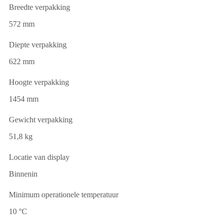
Breedte verpakking
572 mm
Diepte verpakking
622 mm
Hoogte verpakking
1454 mm
Gewicht verpakking
51,8 kg
Locatie van display
Binnenin
Minimum operationele temperatuur
10 °C