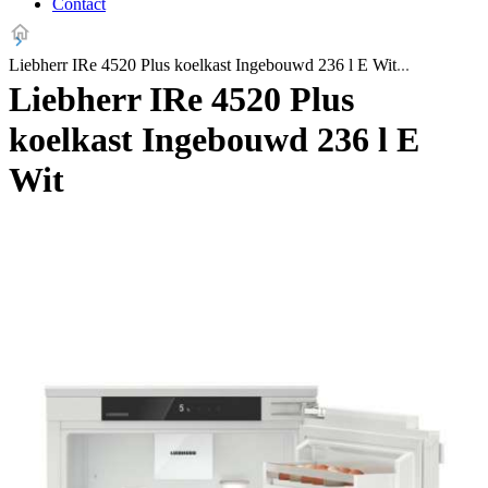
Contact
Liebherr IRe 4520 Plus koelkast Ingebouwd 236 l E Wit
Liebherr IRe 4520 Plus
koelkast Ingebouwd 236 l E
Wit