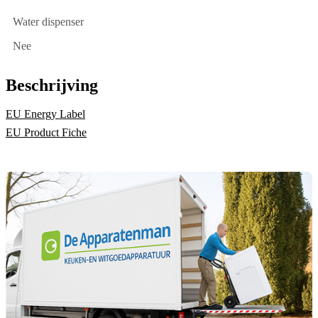
Water dispenser
Nee
Beschrijving
EU Energy Label
EU Product Fiche