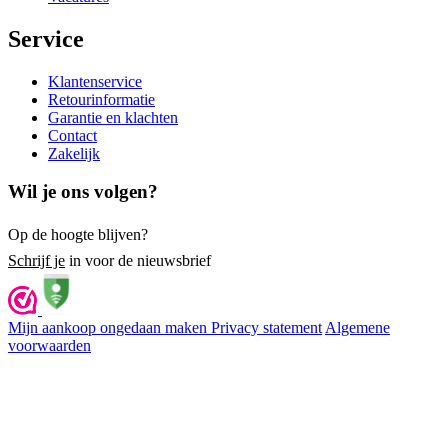
Service
Klantenservice
Retourinformatie
Garantie en klachten
Contact
Zakelijk
Wil je ons volgen?
Op de hoogte blijven?
Schrijf je
in voor de nieuwsbrief
Mijn aankoop ongedaan maken
Privacy statement
Algemene
voorwaarden