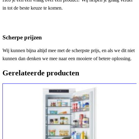
in tot de beste keuze te komen.
Scherpe prijzen
Wij kunnen bijna altijd mee met de scherpste prijs, en als we dit niet
kunnen dan denken we mee naar een mooiere of betere oplossing.
Gerelateerde producten