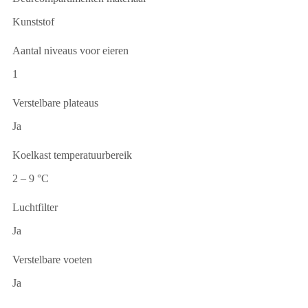
Kunststof
Aantal niveaus voor eieren
1
Verstelbare plateaus
Ja
Koelkast temperatuurbereik
2 – 9 °C
Luchtfilter
Ja
Verstelbare voeten
Ja