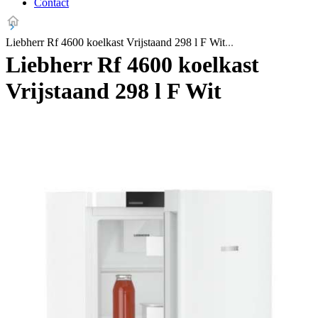
Contact
Liebherr Rf 4600 koelkast Vrijstaand 298 l F Wit
Liebherr Rf 4600 koelkast
Vrijstaand 298 l F Wit