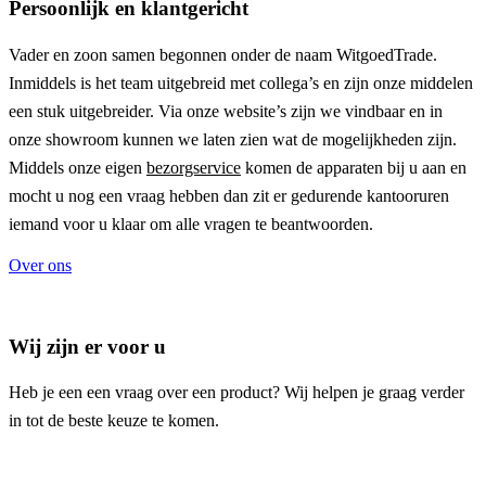
Persoonlijk en klantgericht
Vader en zoon samen begonnen onder de naam
WitgoedTrade
.
Inmiddels is het team uitgebreid met collega’s en zijn onze middelen
een stuk uitgebreider. Via onze website’s zijn we vindbaar en in
onze showroom kunnen we laten zien wat de mogelijkheden zijn.
Middels onze eigen
bezorgservice
komen de apparaten bij u aan en
mocht u nog een vraag hebben dan zit er gedurende kantooruren
iemand voor u klaar om alle vragen te beantwoorden.
Over ons
Wij zijn er voor u
Heb je een een vraag over een product? Wij helpen je graag verder
in tot de beste keuze te komen.