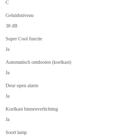
C
Geluidsniveau
38 dB
Super Cool functie
Ja
Automatisch ontdooien (koelkast)
Ja
Deur open alarm
Ja
Koelkast binnenverlichting
Ja
Soort lamp