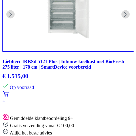
Liebherr IRBSd 5121 Plus | Inbouw koelkast met BioFresh |
275 liter | 178 cm | SmartDevice voorbereid
€
1.515,00
Op voorraad
+
Gemiddelde klantbeoordeling 9+
Gratis verzending vanaf € 100,00
Altijd het beste advies