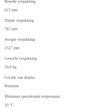
Breedte verpakking
615 mm
Diepte verpakking
767 mm
Hoogte verpakking
1527 mm
Gewicht verpakking
50,8 kg
Locatie van display
Binnenin
Minimum operationele temperatuur
10 °C