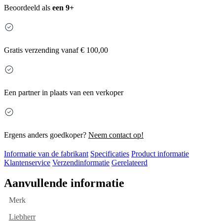
Beoordeeld als
een 9+
Gratis
verzending vanaf € 100,00
Een partner in plaats van een verkoper
Ergens anders goedkoper?
Neem contact op!
Informatie van de fabrikant
Specificaties
Product informatie
Klantenservice
Verzendinformatie
Gerelateerd
Aanvullende informatie
Merk
Liebherr