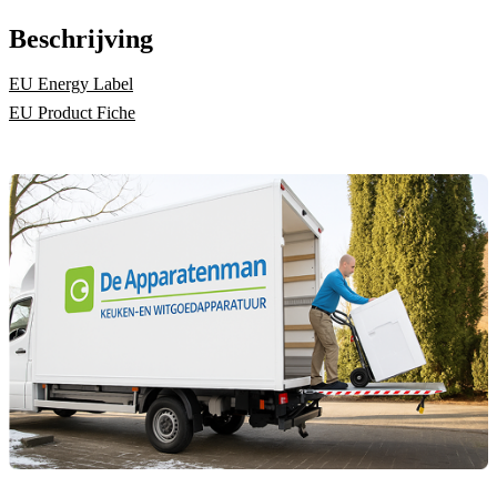
Beschrijving
EU Energy Label
EU Product Fiche