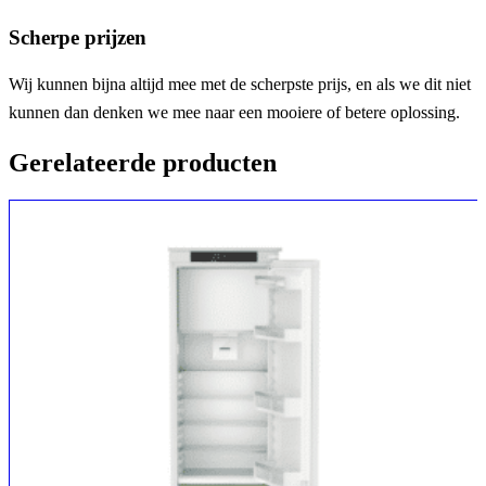
Scherpe prijzen
Wij kunnen bijna altijd mee met de scherpste prijs, en als we dit niet
kunnen dan denken we mee naar een mooiere of betere oplossing.
Gerelateerde producten