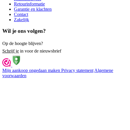
Retourinformatie
Garantie en klachten
Contact
Zakelijk
Wil je ons volgen?
Op de hoogte blijven?
Schrijf je
in voor de nieuwsbrief
Mijn aankoop ongedaan maken
Privacy statement
Algemene
voorwaarden