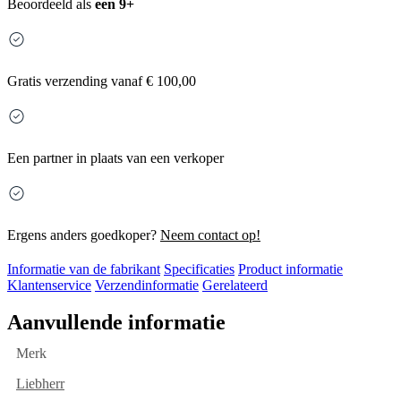
Beoordeeld als
een 9+
Gratis
verzending vanaf € 100,00
Een partner in plaats van een verkoper
Ergens anders goedkoper?
Neem contact op!
Informatie van de fabrikant
Specificaties
Product informatie
Klantenservice
Verzendinformatie
Gerelateerd
Aanvullende informatie
Merk
Liebherr