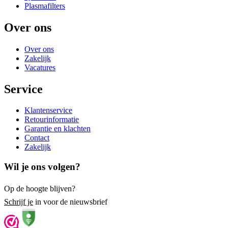
Plasmafilters
Over ons
Over ons
Zakelijk
Vacatures
Service
Klantenservice
Retourinformatie
Garantie en klachten
Contact
Zakelijk
Wil je ons volgen?
Op de hoogte blijven?
Schrijf je
in voor de nieuwsbrief