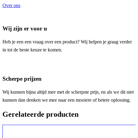
Over ons
Wij zijn er voor u
Heb je een een vraag over een product? Wij helpen je graag verder
in tot de beste keuze te komen.
Scherpe prijzen
Wij kunnen bijna altijd mee met de scherpste prijs, en als we dit niet
kunnen dan denken we mee naar een mooiere of betere oplossing.
Gerelateerde producten