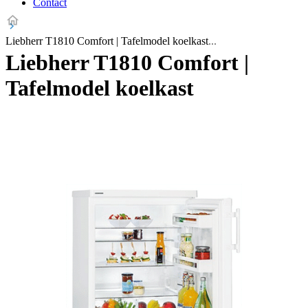
Contact
Liebherr T1810 Comfort | Tafelmodel koelkast
Liebherr T1810 Comfort |
Tafelmodel koelkast