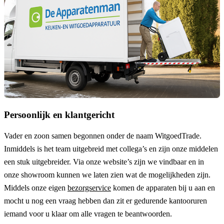
Persoonlijk en klantgericht
Vader en zoon samen begonnen onder de naam
WitgoedTrade
.
Inmiddels is het team uitgebreid met collega’s en zijn onze middelen
een stuk uitgebreider. Via onze website’s zijn we vindbaar en in
onze showroom kunnen we laten zien wat de mogelijkheden zijn.
Middels onze eigen
bezorgservice
komen de apparaten bij u aan en
mocht u nog een vraag hebben dan zit er gedurende kantooruren
iemand voor u klaar om alle vragen te beantwoorden.