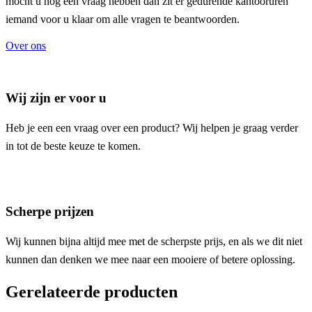
mocht u nog een vraag hebben dan zit er gedurende kantooruren
iemand voor u klaar om alle vragen te beantwoorden.
Over ons
Wij zijn er voor u
Heb je een een vraag over een product? Wij helpen je graag verder
in tot de beste keuze te komen.
Scherpe prijzen
Wij kunnen bijna altijd mee met de scherpste prijs, en als we dit niet
kunnen dan denken we mee naar een mooiere of betere oplossing.
Gerelateerde producten