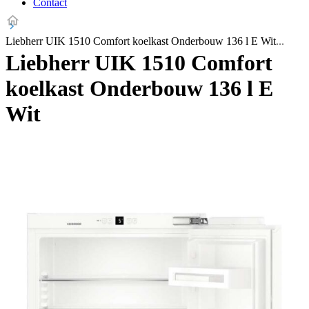
Contact
Liebherr UIK 1510 Comfort koelkast Onderbouw 136 l E Wit
Liebherr UIK 1510 Comfort
koelkast Onderbouw 136 l E
Wit