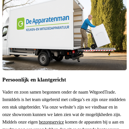
Persoonlijk en klantgericht
Vader en zoon samen begonnen onder de naam
WitgoedTrade
.
Inmiddels is het team uitgebreid met collega’s en zijn onze middelen
een stuk uitgebreider. Via onze website’s zijn we vindbaar en in
onze showroom kunnen we laten zien wat de mogelijkheden zijn.
Middels onze eigen
bezorgservice
komen de apparaten bij u aan en