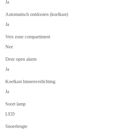
Ja
Automatisch ontdooien (koelkast)
Ja
Vers zone compartiment
Nee
Deur open alarm
Ja
Koelkast binnenverlichting
Ja
Soort lamp
LED
Snoerlengte