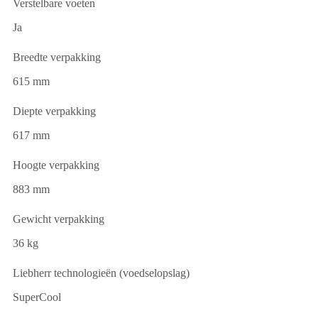
Verstelbare voeten
Ja
Breedte verpakking
615 mm
Diepte verpakking
617 mm
Hoogte verpakking
883 mm
Gewicht verpakking
36 kg
Liebherr technologieën (voedselopslag)
SuperCool