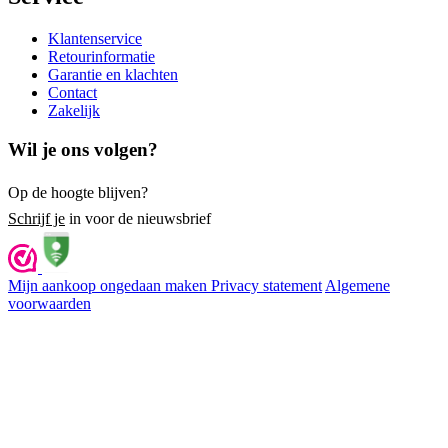
Klantenservice
Retourinformatie
Garantie en klachten
Contact
Zakelijk
Wil je ons volgen?
Op de hoogte blijven?
Schrijf je
in voor de nieuwsbrief
Mijn aankoop ongedaan maken
Privacy statement
Algemene
voorwaarden