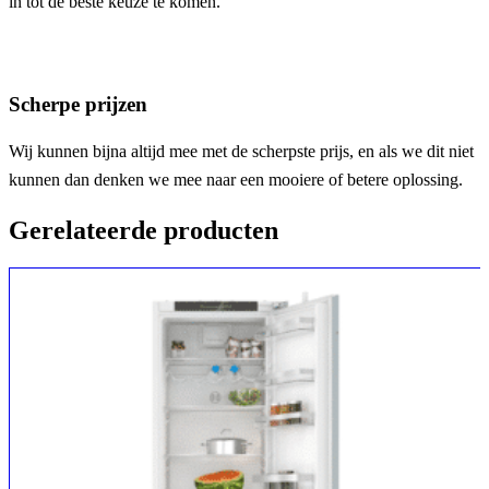
in tot de beste keuze te komen.
Scherpe prijzen
Wij kunnen bijna altijd mee met de scherpste prijs, en als we dit niet
kunnen dan denken we mee naar een mooiere of betere oplossing.
Gerelateerde producten