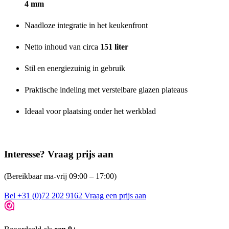
4 mm
Naadloze integratie in het keukenfront
Netto inhoud van circa
151 liter
Stil en energiezuinig in gebruik
Praktische indeling met verstelbare glazen plateaus
Ideaal voor plaatsing onder het werkblad
Interesse? Vraag prijs aan
(Bereikbaar ma-vrij 09:00 – 17:00)
Bel +31 (0)72 202 9162
Vraag een prijs aan