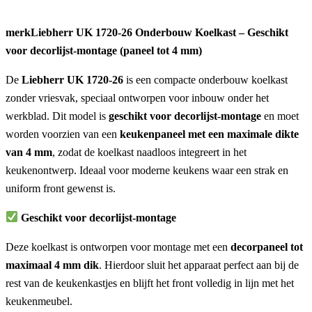
merkLiebherr UK 1720-26 Onderbouw Koelkast – Geschikt
voor decorlijst-montage (paneel tot 4 mm)
De
Liebherr UK 1720-26
is een compacte onderbouw koelkast
zonder vriesvak, speciaal ontworpen voor inbouw onder het
werkblad. Dit model is
geschikt voor decorlijst-montage
en moet
worden voorzien van een
keukenpaneel met een maximale dikte
van 4 mm
, zodat de koelkast naadloos integreert in het
keukenontwerp. Ideaal voor moderne keukens waar een strak en
uniform front gewenst is.
Geschikt voor decorlijst-montage
Deze koelkast is ontworpen voor montage met een
decorpaneel tot
maximaal 4 mm dik
. Hierdoor sluit het apparaat perfect aan bij de
rest van de keukenkastjes en blijft het front volledig in lijn met het
keukenmeubel.