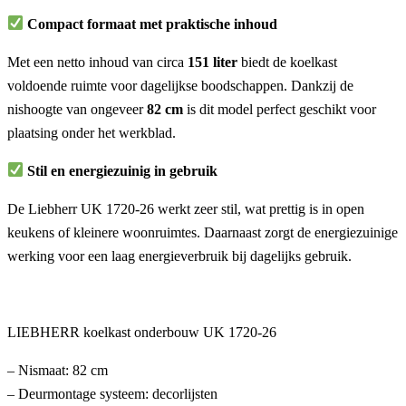
Compact formaat met praktische inhoud
Met een netto inhoud van circa
151 liter
biedt de koelkast
voldoende ruimte voor dagelijkse boodschappen. Dankzij de
nishoogte van ongeveer
82 cm
is dit model perfect geschikt voor
plaatsing onder het werkblad.
Stil en energiezuinig in gebruik
De Liebherr UK 1720-26 werkt zeer stil, wat prettig is in open
keukens of kleinere woonruimtes. Daarnaast zorgt de energiezuinige
werking voor een laag energieverbruik bij dagelijks gebruik.
LIEBHERR koelkast onderbouw UK 1720-26
– Nismaat: 82 cm
– Deurmontage systeem: decorlijsten