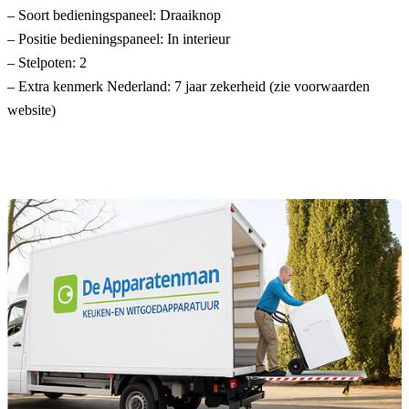
– Soort bedieningspaneel: Draaiknop
– Positie bedieningspaneel: In interieur
– Stelpoten: 2
– Extra kenmerk Nederland: 7 jaar zekerheid (zie voorwaarden
website)