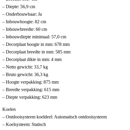
– Diepte: 56,9 cm
– Onderbouwbaar: Ja
– Inbouwhoogte: 82 cm
– Inbouwbreedte: 60 cm
– Inbouwdiepte minimaal: 57,0 cm
– Decorplaat hoogte in mm: 678 mm
– Decorplaat breedte in mm: 585 mm
– Decorplaat dikte in mm: 4 mm
– Netto gewicht: 33,7 kg
– Bruto gewicht: 36,3 kg
– Hoogte verpakking: 875 mm
– Breedte verpakking: 615 mm
– Diepte verpakking: 623 mm
Koelen
– Ontdooisysteem koeldeel: Automatisch ontdooisysteem
– Koelsysteem: Statisch