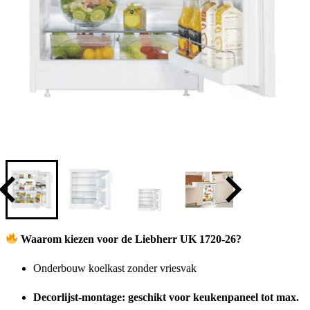
Waarom kiezen voor de Liebherr UK 1720-26?
Onderbouw koelkast zonder vriesvak
Decorlijst-montage: geschikt voor keukenpaneel tot max.