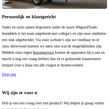
Persoonlijk en klantgericht
Vader en zoon samen begonnen onder de naam
WitgoedTrade
.
Inmiddels is het team uitgebreid met collega’s en zijn onze middelen
een stuk uitgebreider. Via onze website’s zijn we vindbaar en in
onze showroom kunnen we laten zien wat de mogelijkheden zijn.
Middels onze eigen
bezorgservice
komen de apparaten bij u aan en
mocht u nog een vraag hebben dan zit er gedurende kantooruren
iemand voor u klaar om alle vragen te beantwoorden.
Over ons
Wij zijn er voor u
Heb je een een vraag over een product? Wij helpen je graag verder