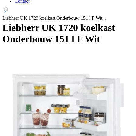
Contact
Liebherr UK 1720 koelkast Onderbouw 151 l F Wit
Liebherr UK 1720 koelkast
Onderbouw 151 l F Wit