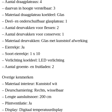
– Aantal draagplateaus: 4
– daarvan in hoogte verstelbaar: 3
– Materiaal draagplateau koeldeel: Glas
– Deel- en onderschuifbaar glasplateau: 1
– Aantal deurvakken voor flessen: 2
– Aantal deurvakken voor conserven: 1
– Materiaal deurvakken: Glas met kunststof afwerking
– Eierrekje: Ja
– Soort eierrekje: 1 x 10
– Verlichting koeldeel: LED verlichting
– Aantal groente- en fruitladen: 2
Overige kenmerken
– Materiaal interieur: Kunststof wit
– Deurscharniering: Rechts, wisselbaar
– Lengte aansluitsnoer: 200 cm
– Plintventilatie: Ja
– Display: Digitaal temperatuurdisplay