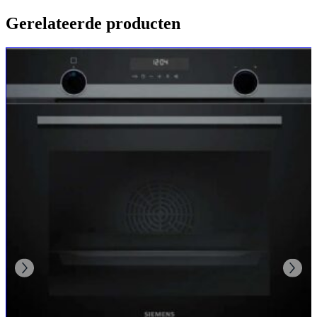
Gerelateerde producten