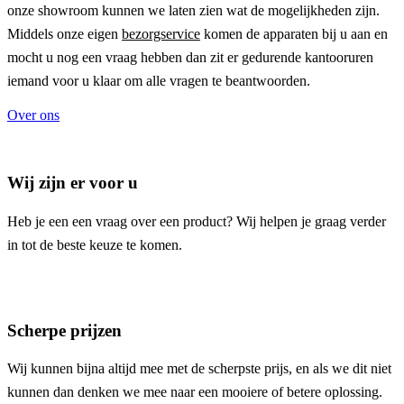
onze showroom kunnen we laten zien wat de mogelijkheden zijn.
Middels onze eigen
bezorgservice
komen de apparaten bij u aan en
mocht u nog een vraag hebben dan zit er gedurende kantooruren
iemand voor u klaar om alle vragen te beantwoorden.
Over ons
Wij zijn er voor u
Heb je een een vraag over een product? Wij helpen je graag verder
in tot de beste keuze te komen.
Scherpe prijzen
Wij kunnen bijna altijd mee met de scherpste prijs, en als we dit niet
kunnen dan denken we mee naar een mooiere of betere oplossing.