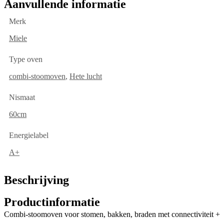
Aanvullende informatie
Merk
Miele
Type oven
combi-stoomoven
,
Hete lucht
Nismaat
60cm
Energielabel
A+
Beschrijving
Productinformatie
Combi-stoomoven voor stomen, bakken, braden met connectiviteit +