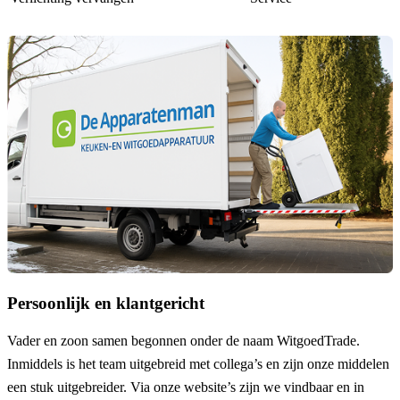
Persoonlijk en klantgericht
Vader en zoon samen begonnen onder de naam
WitgoedTrade
.
Inmiddels is het team uitgebreid met collega’s en zijn onze middelen
een stuk uitgebreider. Via onze website’s zijn we vindbaar en in