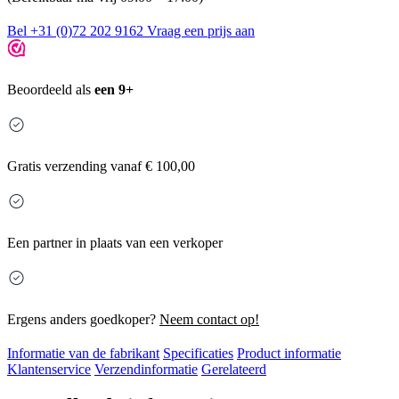
Bel +31 (0)72 202 9162
Vraag een prijs aan
Beoordeeld als
een 9+
Gratis
verzending vanaf € 100,00
Een partner in plaats van een verkoper
Ergens anders goedkoper?
Neem contact op!
Informatie van de fabrikant
Specificaties
Product informatie
Klantenservice
Verzendinformatie
Gerelateerd