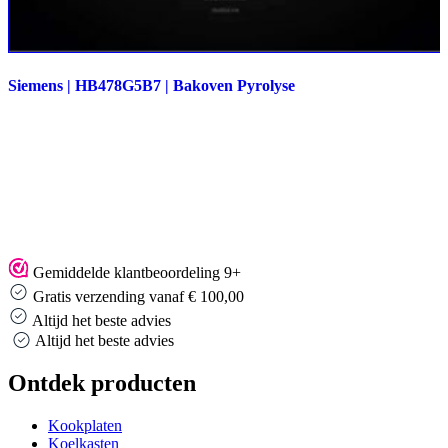
Siemens | HB478G5B7 | Bakoven Pyrolyse
Gemiddelde klantbeoordeling 9+
Gratis verzending vanaf € 100,00
Altijd het beste advies
Altijd het beste advies
Ontdek producten
Kookplaten
Koelkasten