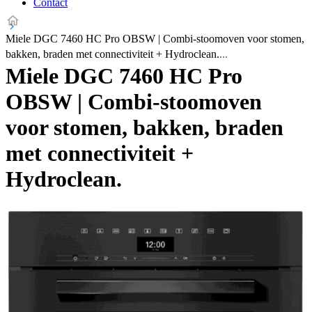
Contact
Miele DGC 7460 HC Pro OBSW | Combi-stoomoven voor stomen,
bakken, braden met connectiviteit + Hydroclean.
Miele DGC 7460 HC Pro
OBSW | Combi-stoomoven
voor stomen, bakken, braden
met connectiviteit +
Hydroclean.