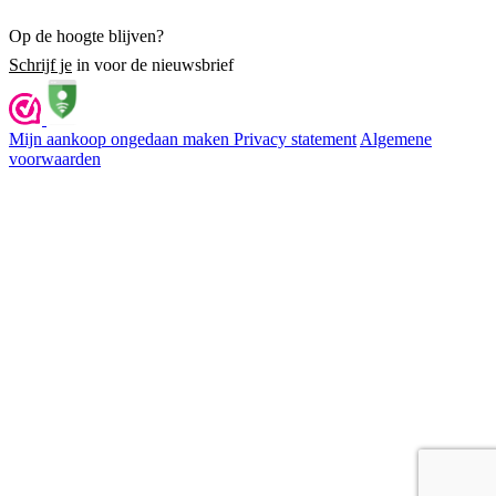
Op de hoogte blijven?
Schrijf je
in voor de nieuwsbrief
Mijn aankoop ongedaan maken
Privacy statement
Algemene
voorwaarden