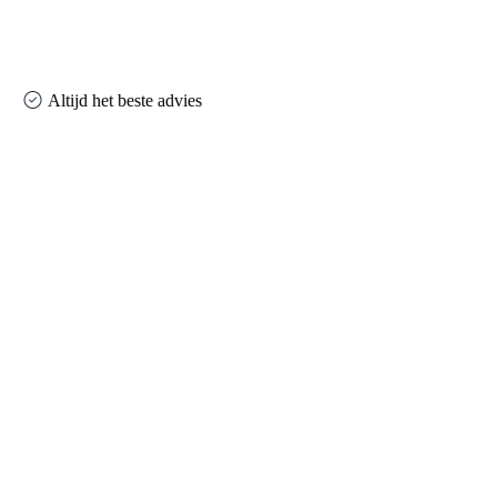
Altijd het beste advies