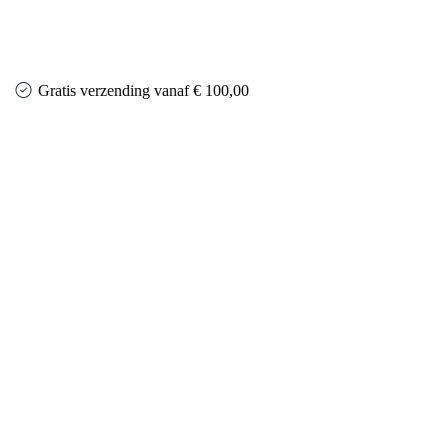
Gratis verzending vanaf € 100,00