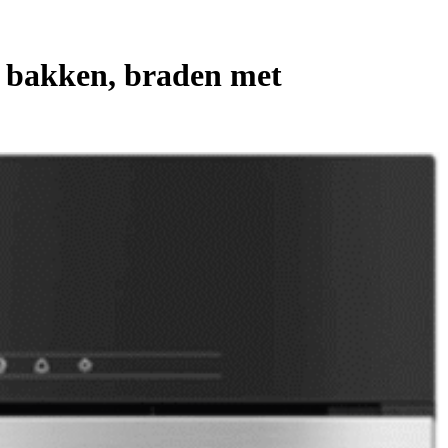
 bakken, braden met