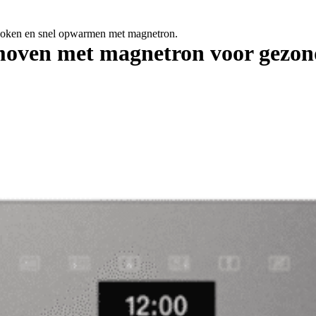
ken en snel opwarmen met magnetron.
ven met magnetron voor gezon