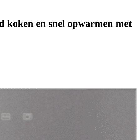
d koken en snel opwarmen met