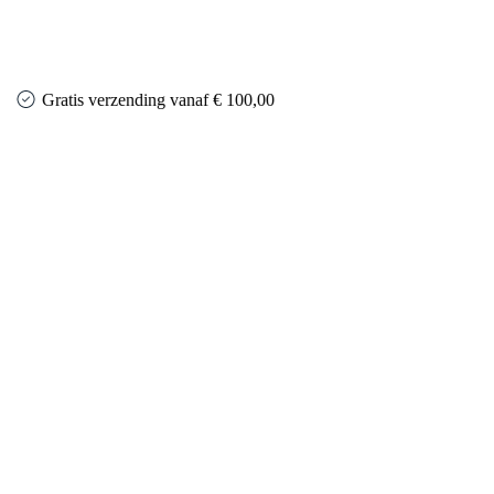
Gratis verzending vanaf € 100,00