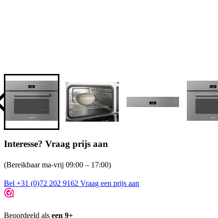
Interesse? Vraag prijs aan
(Bereikbaar ma-vrij 09:00 – 17:00)
Bel +31 (0)72 202 9162
Vraag een prijs aan
Beoordeeld als
een 9+