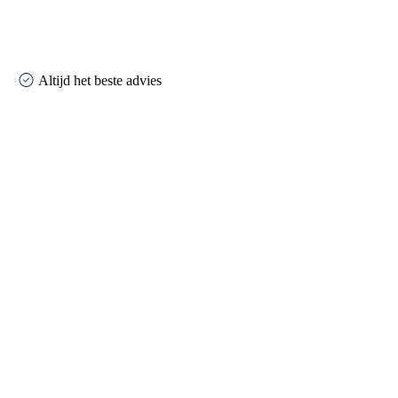
Altijd het beste advies