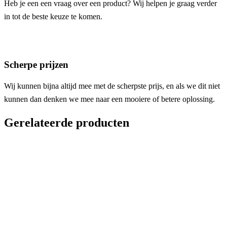
Heb je een een vraag over een product? Wij helpen je graag verder
in tot de beste keuze te komen.
Scherpe prijzen
Wij kunnen bijna altijd mee met de scherpste prijs, en als we dit niet
kunnen dan denken we mee naar een mooiere of betere oplossing.
Gerelateerde producten