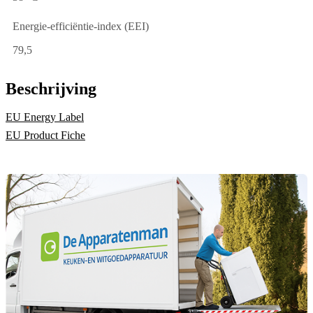
Energie-efficiëntie-index (EEI)
79,5
Beschrijving
EU Energy Label
EU Product Fiche