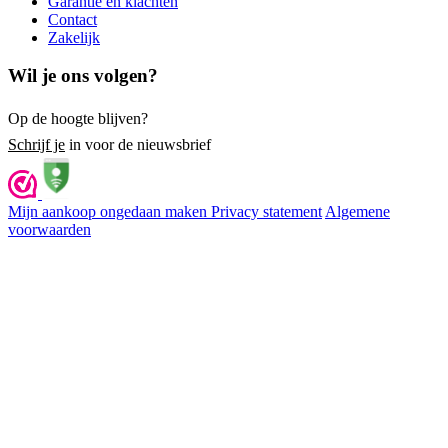
Garantie en klachten
Contact
Zakelijk
Wil je ons volgen?
Op de hoogte blijven?
Schrijf je
in voor de nieuwsbrief
Mijn aankoop ongedaan maken
Privacy statement
Algemene
voorwaarden