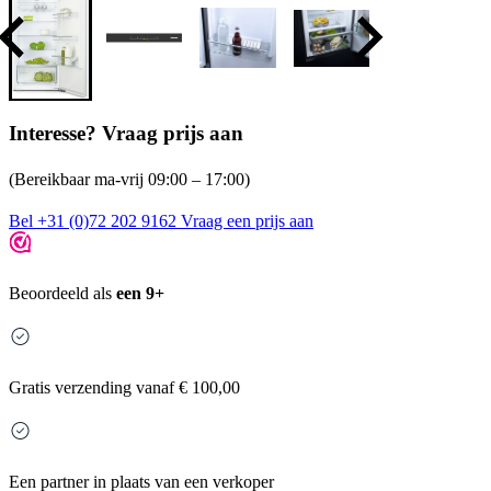
Interesse? Vraag prijs aan
(Bereikbaar ma-vrij 09:00 – 17:00)
Bel +31 (0)72 202 9162
Vraag een prijs aan
Beoordeeld als
een 9+
Gratis
verzending vanaf € 100,00
Een partner in plaats van een verkoper