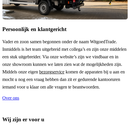
Persoonlijk en klantgericht
Vader en zoon samen begonnen onder de naam
WitgoedTrade
.
Inmiddels is het team uitgebreid met collega’s en zijn onze middelen
een stuk uitgebreider. Via onze website’s zijn we vindbaar en in
onze showroom kunnen we laten zien wat de mogelijkheden zijn.
Middels onze eigen
bezorgservice
komen de apparaten bij u aan en
mocht u nog een vraag hebben dan zit er gedurende kantooruren
iemand voor u klaar om alle vragen te beantwoorden.
Over ons
Wij zijn er voor u