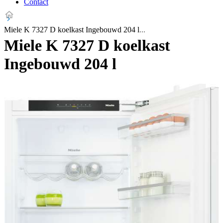
Contact
Miele K 7327 D koelkast Ingebouwd 204 l
Miele K 7327 D koelkast
Ingebouwd 204 l