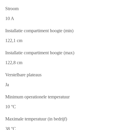
Stroom
10 A
Installatie compartiment hoogte (min)
122,1 cm
Installatie compartiment hoogte (max)
122,8 cm
Verstelbare plateaus
Ja
Minimum operationele temperatuur
10 °C
Maximale temperatuur (in bedrijf)
38 °C