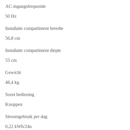
AC-ingangsfrequentie
50 Hz
Installatie compartiment breedte
56,8 cm
Installatie compartiment diepte
55 cm
Gewicht
48,4 kg
Soort bediening
Knoppen
Stroomgebruik per dag
0,22 kWh/24u