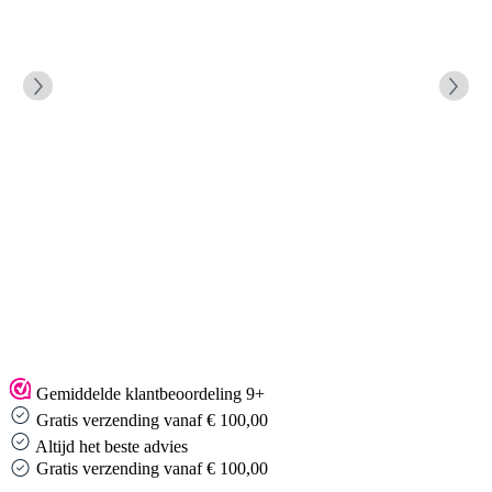
Gemiddelde klantbeoordeling 9+
Gratis verzending vanaf € 100,00
Altijd het beste advies
Gratis verzending vanaf € 100,00