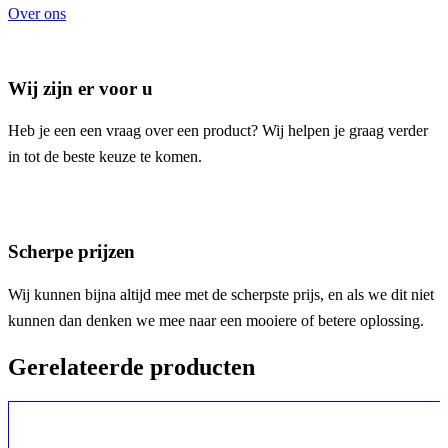
Over ons
Wij zijn er voor u
Heb je een een vraag over een product? Wij helpen je graag verder
in tot de beste keuze te komen.
Scherpe prijzen
Wij kunnen bijna altijd mee met de scherpste prijs, en als we dit niet
kunnen dan denken we mee naar een mooiere of betere oplossing.
Gerelateerde producten