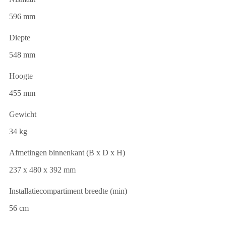
596 mm
Diepte
548 mm
Hoogte
455 mm
Gewicht
34 kg
Afmetingen binnenkant (B x D x H)
237 x 480 x 392 mm
Installatiecompartiment breedte (min)
56 cm