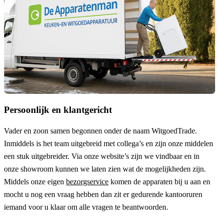
Persoonlijk en klantgericht
Vader en zoon samen begonnen onder de naam
WitgoedTrade
.
Inmiddels is het team uitgebreid met collega’s en zijn onze middelen
een stuk uitgebreider. Via onze website’s zijn we vindbaar en in
onze showroom kunnen we laten zien wat de mogelijkheden zijn.
Middels onze eigen
bezorgservice
komen de apparaten bij u aan en
mocht u nog een vraag hebben dan zit er gedurende kantooruren
iemand voor u klaar om alle vragen te beantwoorden.