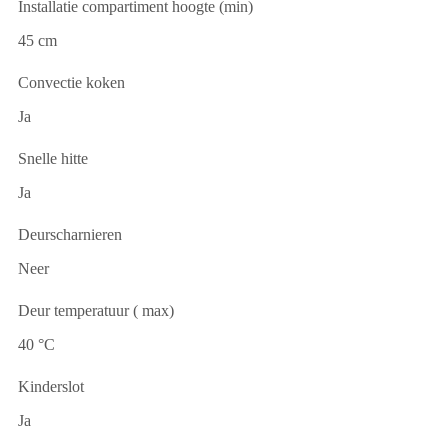
Installatie compartiment hoogte (min)
45 cm
Convectie koken
Ja
Snelle hitte
Ja
Deurscharnieren
Neer
Deur temperatuur ( max)
40 °C
Kinderslot
Ja