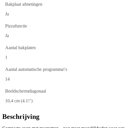
Bakplaat afmetingen
Ja
Pizzafunctie
Ja
Aantal bakplaten
1
Aantal automatische programma\'s
14
Beeldschermdiagonaal
10,4 cm (4.1\")
Beschrijving