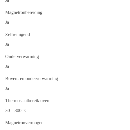
Ja
Magnetronbereiding
Ja
Zelfreinigend
Ja
Onderverwarming
Ja
Boven- en onderverwarming
Ja
Thermostaatbereik oven
30 – 300 °C
Magnetronvermogen