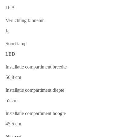
16 A
Verlichting binnenin
Ja
Soort lamp
LED
Installatie compartiment breedte
56,8 cm
Installatie compartiment diepte
55 cm
Installatie compartiment hoogte
45,5 cm
Nismaat