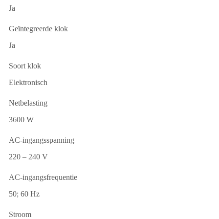
Ja
Geïntegreerde klok
Ja
Soort klok
Elektronisch
Netbelasting
3600 W
AC-ingangsspanning
220 – 240 V
AC-ingangsfrequentie
50; 60 Hz
Stroom