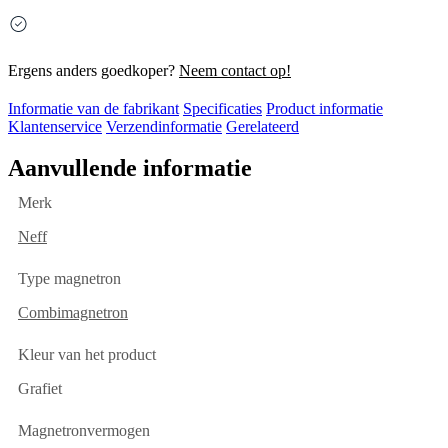
Ergens anders goedkoper?
Neem contact op!
Informatie van de fabrikant
Specificaties
Product informatie
Klantenservice
Verzendinformatie
Gerelateerd
Aanvullende informatie
Merk
Neff
Type magnetron
Combimagnetron
Kleur van het product
Grafiet
Magnetronvermogen