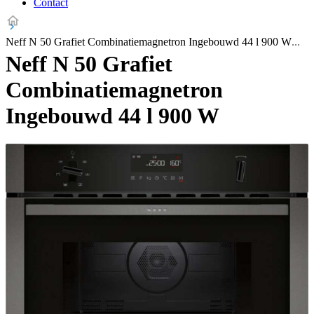
Contact
Neff N 50 Grafiet Combinatiemagnetron Ingebouwd 44 l 900 W
Neff N 50 Grafiet
Combinatiemagnetron
Ingebouwd 44 l 900 W