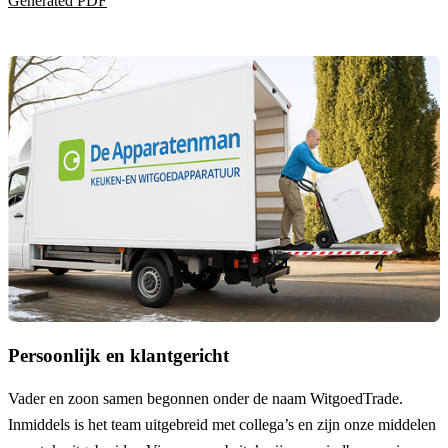
Generated PDF
Persoonlijk en klantgericht
Vader en zoon samen begonnen onder de naam
WitgoedTrade
.
Inmiddels is het team uitgebreid met collega’s en zijn onze middelen