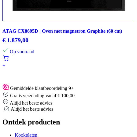
ATAG CX8695D | Oven met magnetron Graphite (60 cm)
€
1.879,00
Op voorraad
+
Gemiddelde klantbeoordeling 9+
Gratis verzending vanaf € 100,00
Altijd het beste advies
Altijd het beste advies
Ontdek producten
Kookplaten