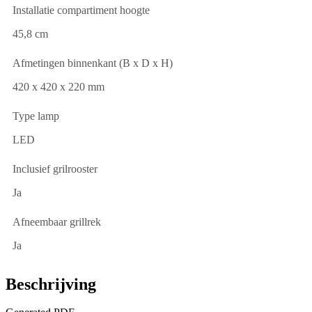
Installatie compartiment hoogte
45,8 cm
Afmetingen binnenkant (B x D x H)
420 x 420 x 220 mm
Type lamp
LED
Inclusief grilrooster
Ja
Afneembaar grillrek
Ja
Beschrijving