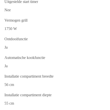
Uitgestelde start timer
Nee
Vermogen grill
1750 W
Ontdooifunctie
Ja
Automatische kookfunctie
Ja
Installatie compartiment breedte
56 cm
Installatie compartiment diepte
55 cm