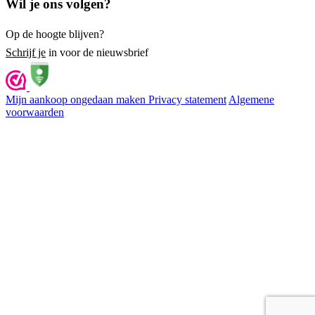
Wil je ons volgen?
Op de hoogte blijven?
Schrijf je
in voor de nieuwsbrief
Mijn aankoop ongedaan maken
Privacy statement
Algemene
voorwaarden