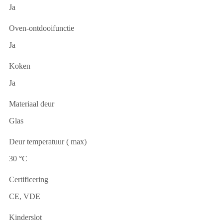
Ja
Oven-ontdooifunctie
Ja
Koken
Ja
Materiaal deur
Glas
Deur temperatuur ( max)
30 °C
Certificering
CE, VDE
Kinderslot