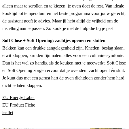
alleen maar te scrollen en te kiezen, je oven doet de rest. Van ideale
kooktijd tot temperatuur en het beste programma voor jouw gerecht;
de assistent geeft je advies. Maar jij hebt altijd de vrijheid om de
instelling aan te passen. Zo kook je met de hulp die bij je past.
Soft Close + Soft Opening: zachtjes openen en sluiten
Bakken kan een drukke aangelegenheid zijn. Kneden, beslag slaan,
eiwit kloppen, kruiden fijnmalen: alles voor een culinaire symfonie.
Dan is het wel zo handig als de keuken met je meewerkt. Soft Close
en Soft Opening zorgen ervoor dat je ovendeur zacht opent én sluit.
Je kunt dus met een gerust hart de oven dichtdoen zonder hem hard
dicht te laten klappen.
EU Energy Label
EU Product Fiche
leaflet