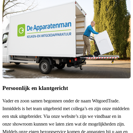
Persoonlijk en klantgericht
Vader en zoon samen begonnen onder de naam
WitgoedTrade
.
Inmiddels is het team uitgebreid met collega’s en zijn onze middelen
een stuk uitgebreider. Via onze website’s zijn we vindbaar en in
onze showroom kunnen we laten zien wat de mogelijkheden zijn.
Middels onze eigen
bezorgservice
komen de apparaten bij u aan en