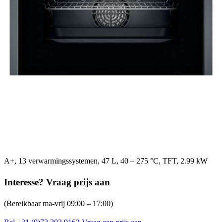
A+, 13 verwarmingssystemen, 47 L, 40 – 275 °C, TFT, 2.99 kW
Interesse? Vraag prijs aan
(Bereikbaar ma-vrij 09:00 – 17:00)