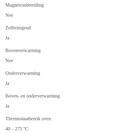
Magnetronbereiding
Nee
Zelfreinigend
Ja
Bovenverwarming
Nee
Onderverwarming
Ja
Boven- en onderverwarming
Ja
Thermostaatbereik oven
40 – 275 °C