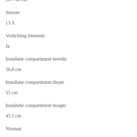
Stroom
13 A
Verlichting binnenin
Ja
Installatie compartiment breedte
56,8 cm
Installatie compartiment diepte
55 cm
Installatie compartiment hoogte
45,5 cm
Nismaat