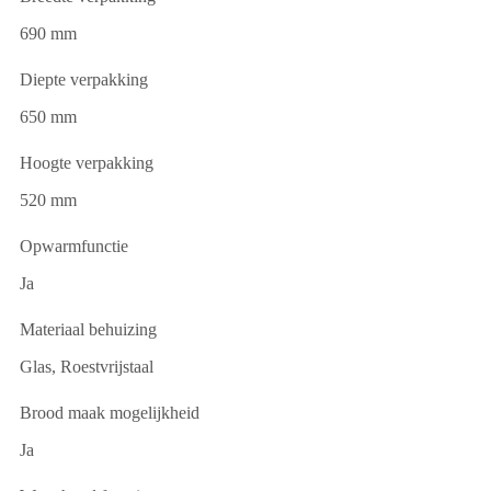
690 mm
Diepte verpakking
650 mm
Hoogte verpakking
520 mm
Opwarmfunctie
Ja
Materiaal behuizing
Glas, Roestvrijstaal
Brood maak mogelijkheid
Ja