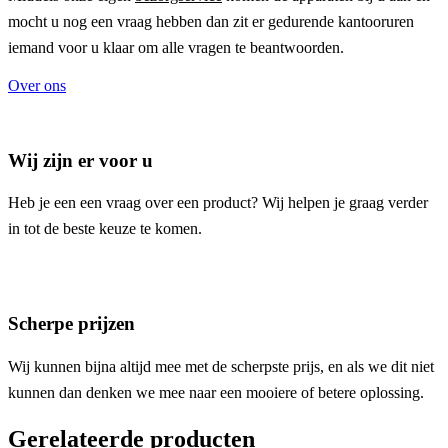
mocht u nog een vraag hebben dan zit er gedurende kantooruren
iemand voor u klaar om alle vragen te beantwoorden.
Over ons
Wij zijn er voor u
Heb je een een vraag over een product? Wij helpen je graag verder
in tot de beste keuze te komen.
Scherpe prijzen
Wij kunnen bijna altijd mee met de scherpste prijs, en als we dit niet
kunnen dan denken we mee naar een mooiere of betere oplossing.
Gerelateerde producten