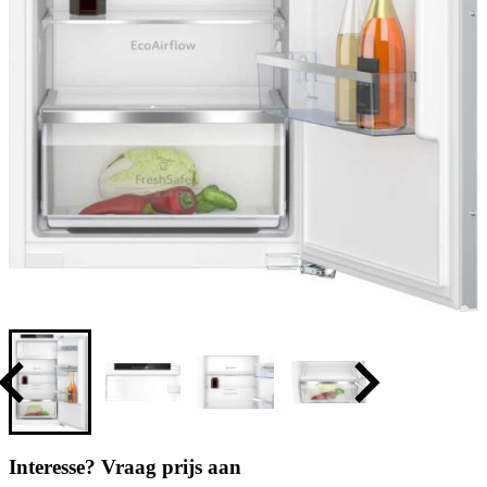
Interesse? Vraag prijs aan