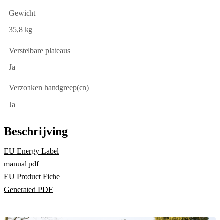
Gewicht
35,8 kg
Verstelbare plateaus
Ja
Verzonken handgreep(en)
Ja
Beschrijving
EU Energy Label
manual pdf
EU Product Fiche
Generated PDF