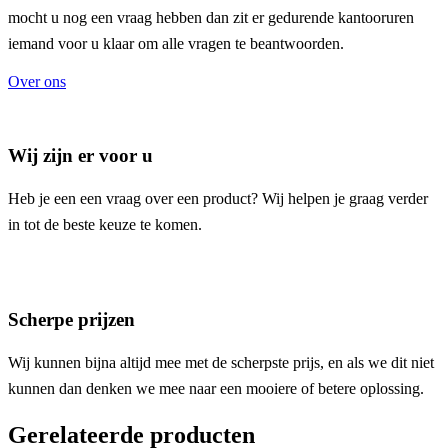
mocht u nog een vraag hebben dan zit er gedurende kantooruren
iemand voor u klaar om alle vragen te beantwoorden.
Over ons
Wij zijn er voor u
Heb je een een vraag over een product? Wij helpen je graag verder
in tot de beste keuze te komen.
Scherpe prijzen
Wij kunnen bijna altijd mee met de scherpste prijs, en als we dit niet
kunnen dan denken we mee naar een mooiere of betere oplossing.
Gerelateerde producten