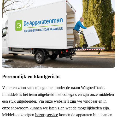
Persoonlijk en klantgericht
Vader en zoon samen begonnen onder de naam
WitgoedTrade
.
Inmiddels is het team uitgebreid met collega’s en zijn onze middelen
een stuk uitgebreider. Via onze website’s zijn we vindbaar en in
onze showroom kunnen we laten zien wat de mogelijkheden zijn.
Middels onze eigen
bezorgservice
komen de apparaten bij u aan en