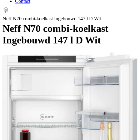
Contact
Neff N70 combi-koelkast Ingebouwd 147 l D Wit
Neff N70 combi-koelkast
Ingebouwd 147 l D Wit