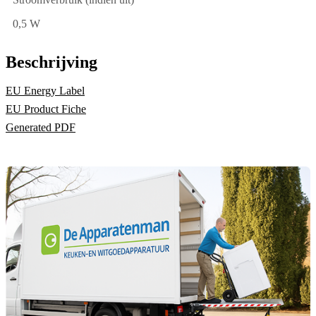
0,5 W
Beschrijving
EU Energy Label
EU Product Fiche
Generated PDF