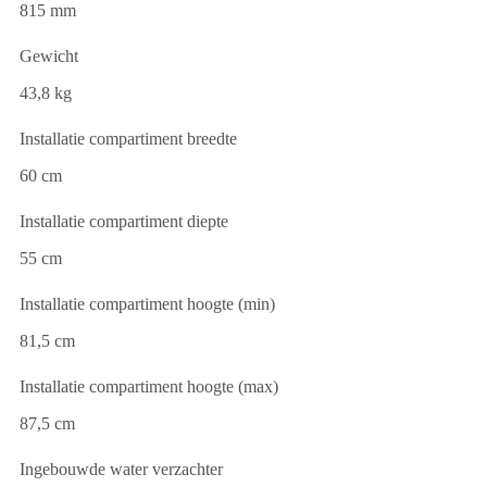
815 mm
Gewicht
43,8 kg
Installatie compartiment breedte
60 cm
Installatie compartiment diepte
55 cm
Installatie compartiment hoogte (min)
81,5 cm
Installatie compartiment hoogte (max)
87,5 cm
Ingebouwde water verzachter