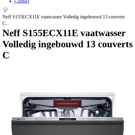
Contact
Neff S155ECX11E vaatwasser Volledig ingebouwd 13 couverts
C
Neff S155ECX11E vaatwasser
Volledig ingebouwd 13 couverts
C