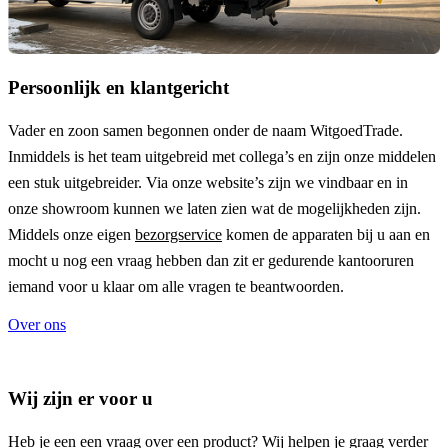
Persoonlijk en klantgericht
Vader en zoon samen begonnen onder de naam
WitgoedTrade
.
Inmiddels is het team uitgebreid met collega’s en zijn onze middelen
een stuk uitgebreider. Via onze website’s zijn we vindbaar en in
onze showroom kunnen we laten zien wat de mogelijkheden zijn.
Middels onze eigen
bezorgservice
komen de apparaten bij u aan en
mocht u nog een vraag hebben dan zit er gedurende kantooruren
iemand voor u klaar om alle vragen te beantwoorden.
Over ons
Wij zijn er voor u
Heb je een een vraag over een product? Wij helpen je graag verder