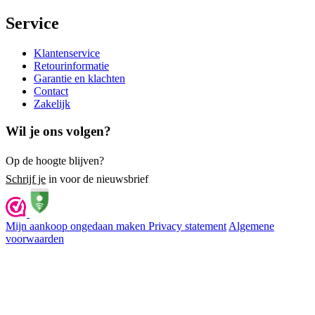
Service
Klantenservice
Retourinformatie
Garantie en klachten
Contact
Zakelijk
Wil je ons volgen?
Op de hoogte blijven?
Schrijf je
in voor de nieuwsbrief
Mijn aankoop ongedaan maken
Privacy statement
Algemene
voorwaarden