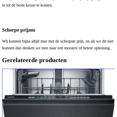
in tot de beste keuze te komen.
Scherpe prijzen
Wij kunnen bijna altijd mee met de scherpste prijs, en als we dit niet
kunnen dan denken we mee naar een mooiere of betere oplossing.
Gerelateerde producten