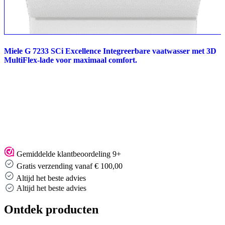
Miele G 7233 SCi Excellence Integreerbare vaatwasser met 3D
MultiFlex-lade voor maximaal comfort.
Gemiddelde klantbeoordeling 9+
Gratis verzending vanaf € 100,00
Altijd het beste advies
Altijd het beste advies
Ontdek producten