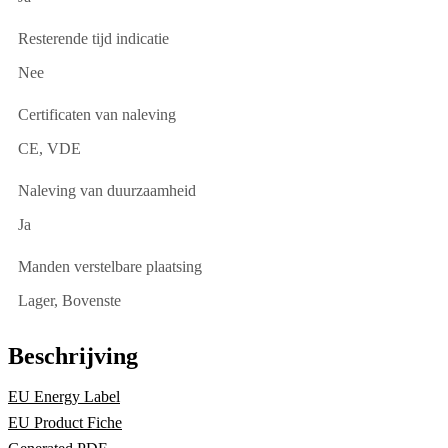
Resterende tijd indicatie
Nee
Certificaten van naleving
CE, VDE
Naleving van duurzaamheid
Ja
Manden verstelbare plaatsing
Lager, Bovenste
Beschrijving
EU Energy Label
EU Product Fiche