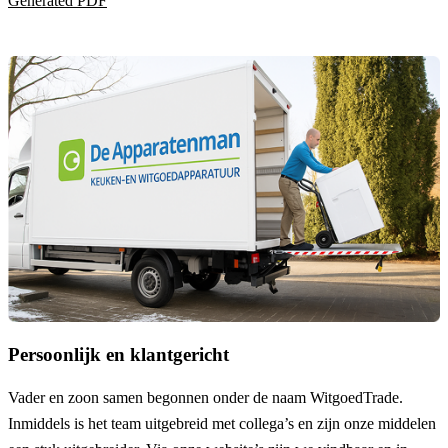
Generated PDF
Persoonlijk en klantgericht
Vader en zoon samen begonnen onder de naam
WitgoedTrade
.
Inmiddels is het team uitgebreid met collega’s en zijn onze middelen