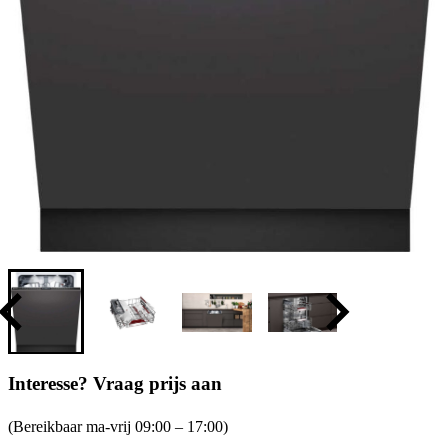
Interesse? Vraag prijs aan
(Bereikbaar ma-vrij 09:00 – 17:00)