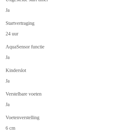
Ja
Startvertraging
24 uur
AquaSensor functie
Ja
Kinderslot
Ja
Verstelbare voeten
Ja
Voetenverstelling
6 cm