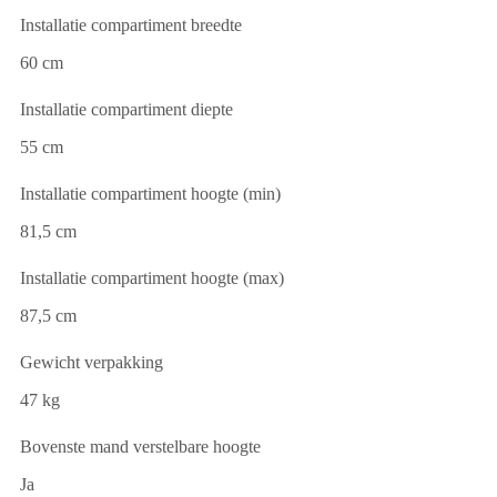
Installatie compartiment breedte
60 cm
Installatie compartiment diepte
55 cm
Installatie compartiment hoogte (min)
81,5 cm
Installatie compartiment hoogte (max)
87,5 cm
Gewicht verpakking
47 kg
Bovenste mand verstelbare hoogte
Ja