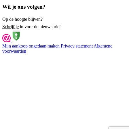
Wil je ons volgen?
Op de hoogte blijven?
Schrijf je
in voor de nieuwsbrief
Mijn aankoop ongedaan maken
Privacy statement
Algemene
voorwaarden