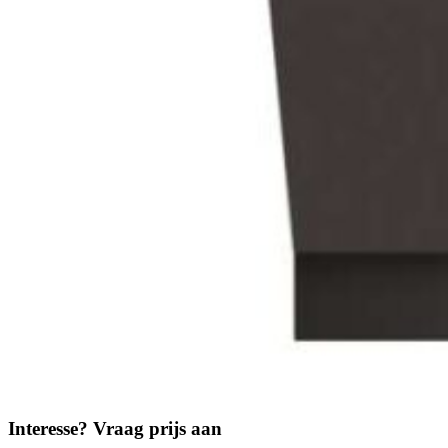
Interesse? Vraag prijs aan