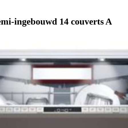
mi-ingebouwd 14 couverts A