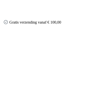
Gratis verzending vanaf € 100,00