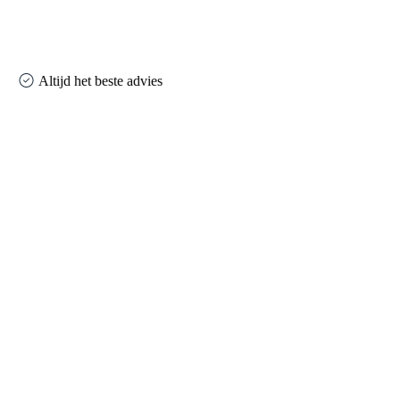
Altijd het beste advies