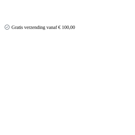
Gratis verzending vanaf € 100,00