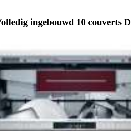
lledig ingebouwd 10 couverts D