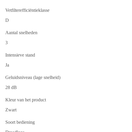
Vetfilterefficiëntieklasse
D
Aantal snelheden
3
Intensieve stand
Ja
Geluidsniveau (lage snelheid)
28 dB
Kleur van het product
Zwart
Soort bediening