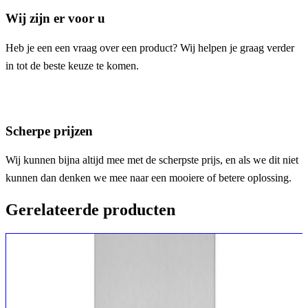
Wij zijn er voor u
Heb je een een vraag over een product? Wij helpen je graag verder
in tot de beste keuze te komen.
Scherpe prijzen
Wij kunnen bijna altijd mee met de scherpste prijs, en als we dit niet
kunnen dan denken we mee naar een mooiere of betere oplossing.
Gerelateerde producten