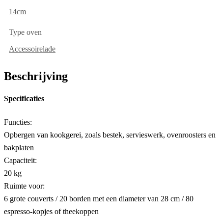
14cm
Type oven
Accessoirelade
Beschrijving
Specificaties
Functies:
Opbergen van kookgerei, zoals bestek, servieswerk, ovenroosters en
bakplaten
Capaciteit:
20 kg
Ruimte voor:
6 grote couverts / 20 borden met een diameter van 28 cm / 80
espresso-kopjes of theekoppen