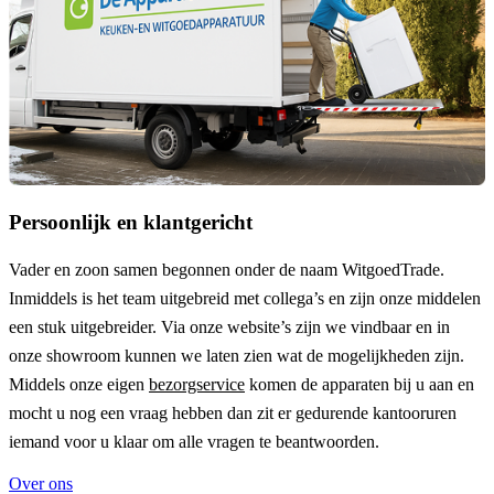
Persoonlijk en klantgericht
Vader en zoon samen begonnen onder de naam
WitgoedTrade
.
Inmiddels is het team uitgebreid met collega’s en zijn onze middelen
een stuk uitgebreider. Via onze website’s zijn we vindbaar en in
onze showroom kunnen we laten zien wat de mogelijkheden zijn.
Middels onze eigen
bezorgservice
komen de apparaten bij u aan en
mocht u nog een vraag hebben dan zit er gedurende kantooruren
iemand voor u klaar om alle vragen te beantwoorden.
Over ons