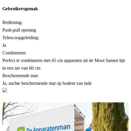
Gebruikersgemak
Bediening:
Push-pull opening
Telescoopgeleiding:
Ja
Combineren:
Perfect te combineren met 45 cm apparaten uit de Mooi Samen lijn
in een nis van 60 cm
Beschermende mat:
Ja, zachte beschermende mat op bodem van lade