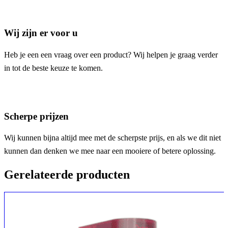
Wij zijn er voor u
Heb je een een vraag over een product? Wij helpen je graag verder
in tot de beste keuze te komen.
Scherpe prijzen
Wij kunnen bijna altijd mee met de scherpste prijs, en als we dit niet
kunnen dan denken we mee naar een mooiere of betere oplossing.
Gerelateerde producten