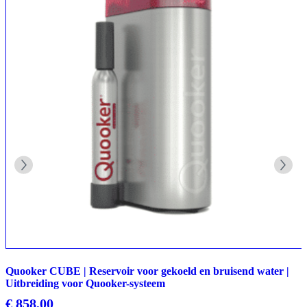
Quooker CUBE | Reservoir voor gekoeld en bruisend water |
Uitbreiding voor Quooker-systeem
€
858,00