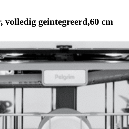
volledig geintegreerd,60 cm