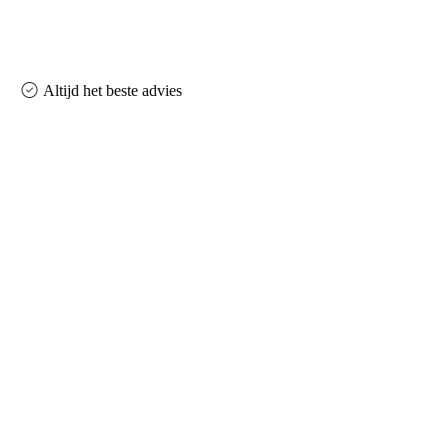
Altijd het beste advies