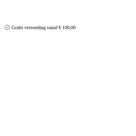
Gratis verzending vanaf € 100,00