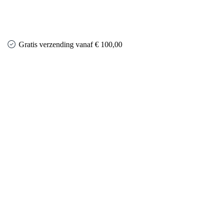
Gratis verzending vanaf € 100,00