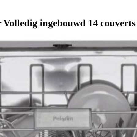
Volledig ingebouwd 14 couverts