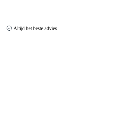
Altijd het beste advies