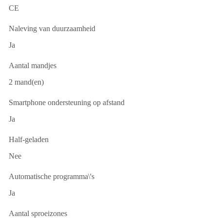
CE
Naleving van duurzaamheid
Ja
Aantal mandjes
2 mand(en)
Smartphone ondersteuning op afstand
Ja
Half-geladen
Nee
Automatische programma\'s
Ja
Aantal sproeizones