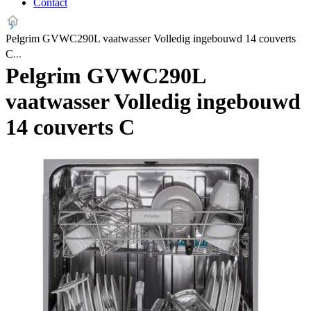
Contact
Pelgrim GVWC290L vaatwasser Volledig ingebouwd 14 couverts
C
Pelgrim GVWC290L
vaatwasser Volledig ingebouwd
14 couverts C