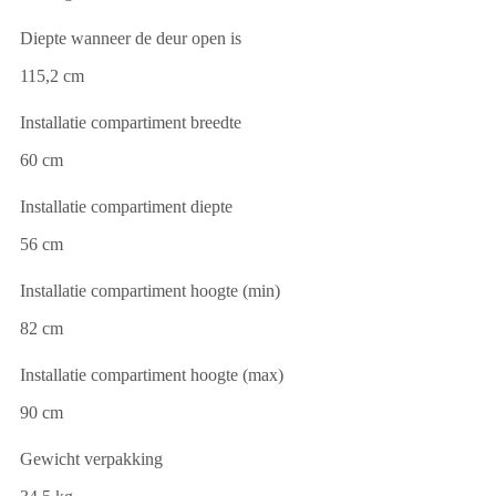
Diepte wanneer de deur open is
115,2 cm
Installatie compartiment breedte
60 cm
Installatie compartiment diepte
56 cm
Installatie compartiment hoogte (min)
82 cm
Installatie compartiment hoogte (max)
90 cm
Gewicht verpakking