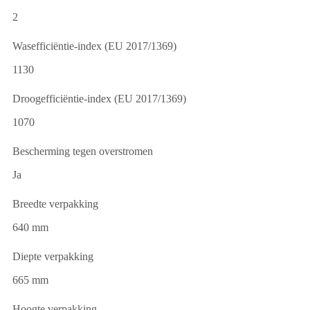
2
Wasefficiëntie-index (EU 2017/1369)
1130
Droogefficiëntie-index (EU 2017/1369)
1070
Bescherming tegen overstromen
Ja
Breedte verpakking
640 mm
Diepte verpakking
665 mm
Hoogte verpakking