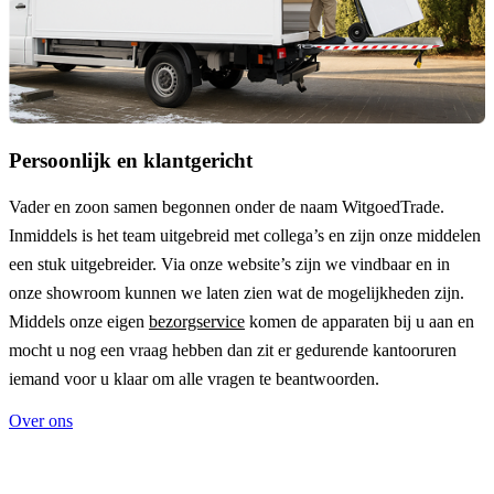
Persoonlijk en klantgericht
Vader en zoon samen begonnen onder de naam
WitgoedTrade
.
Inmiddels is het team uitgebreid met collega’s en zijn onze middelen
een stuk uitgebreider. Via onze website’s zijn we vindbaar en in
onze showroom kunnen we laten zien wat de mogelijkheden zijn.
Middels onze eigen
bezorgservice
komen de apparaten bij u aan en
mocht u nog een vraag hebben dan zit er gedurende kantooruren
iemand voor u klaar om alle vragen te beantwoorden.
Over ons