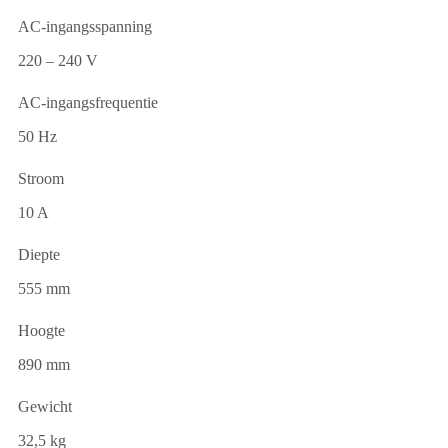
AC-ingangsspanning
220 – 240 V
AC-ingangsfrequentie
50 Hz
Stroom
10 A
Diepte
555 mm
Hoogte
890 mm
Gewicht
32,5 kg