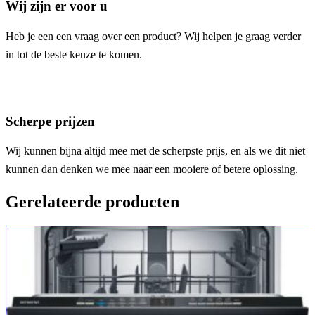
Wij zijn er voor u
Heb je een een vraag over een product? Wij helpen je graag verder
in tot de beste keuze te komen.
Scherpe prijzen
Wij kunnen bijna altijd mee met de scherpste prijs, en als we dit niet
kunnen dan denken we mee naar een mooiere of betere oplossing.
Gerelateerde producten