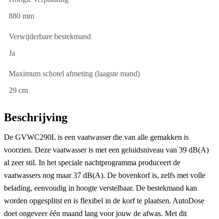
880 mm
Verwijderbare bestekmand
Ja
Maximum schotel afmeting (laagste mand)
29 cm
Beschrijving
De GVWC290L is een vaatwasser die van alle gemakken is
voorzien. Deze vaatwasser is met een geluidsniveau van 39 dB(A)
al zeer stil. In het speciale nachtprogramma produceert de
vaatwassers nog maar 37 dB(A). De bovenkorf is, zelfs met volle
belading, eenvoudig in hoogte verstelbaar. De bestekmand kan
worden opgesplitst en is flexibel in de korf te plaatsen. AutoDose
doet ongeveer één maand lang voor jouw de afwas. Met dit