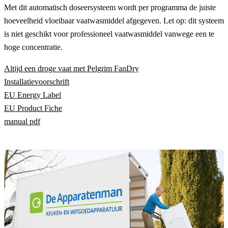
Met dit automatisch doseersysteem wordt per programma de juiste
hoeveelheid vloeibaar vaatwasmiddel afgegeven. Let op: dit systeem
is niet geschikt voor professioneel vaatwasmiddel vanwege een te
hoge concentratie.
Altijd een droge vaat met Pelgrim FanDry
Installatievoorschrift
EU Energy Label
EU Product Fiche
manual pdf