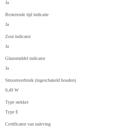
Ja
Resterende tijd indicatie
Ja
Zout indicator
Ja
Glansmiddel indicator
Ja
Stroomverbruik (ingeschakeld houden)
0,49 W
Type stekker
Type E
Certificaten van naleving