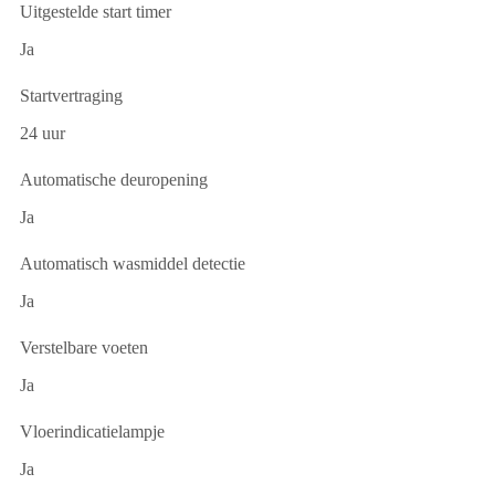
Uitgestelde start timer
Ja
Startvertraging
24 uur
Automatische deuropening
Ja
Automatisch wasmiddel detectie
Ja
Verstelbare voeten
Ja
Vloerindicatielampje
Ja