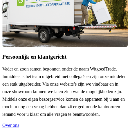
Persoonlijk en klantgericht
Vader en zoon samen begonnen onder de naam
WitgoedTrade
.
Inmiddels is het team uitgebreid met collega’s en zijn onze middelen
een stuk uitgebreider. Via onze website’s zijn we vindbaar en in
onze showroom kunnen we laten zien wat de mogelijkheden zijn.
Middels onze eigen
bezorgservice
komen de apparaten bij u aan en
mocht u nog een vraag hebben dan zit er gedurende kantooruren
iemand voor u klaar om alle vragen te beantwoorden.
Over ons