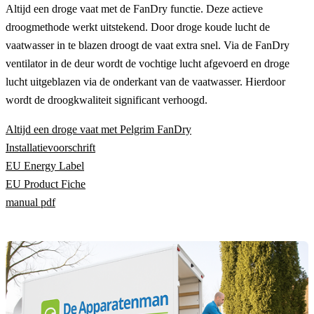
Altijd een droge vaat met de FanDry functie. Deze actieve
droogmethode werkt uitstekend. Door droge koude lucht de
vaatwasser in te blazen droogt de vaat extra snel. Via de FanDry
ventilator in de deur wordt de vochtige lucht afgevoerd en droge
lucht uitgeblazen via de onderkant van de vaatwasser. Hierdoor
wordt de droogkwaliteit significant verhoogd.
Altijd een droge vaat met Pelgrim FanDry
Installatievoorschrift
EU Energy Label
EU Product Fiche
manual pdf