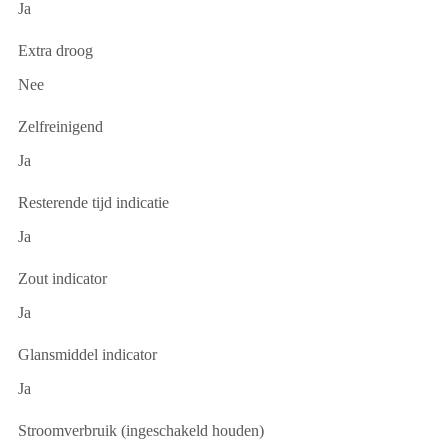
Ja
Extra droog
Nee
Zelfreinigend
Ja
Resterende tijd indicatie
Ja
Zout indicator
Ja
Glansmiddel indicator
Ja
Stroomverbruik (ingeschakeld houden)