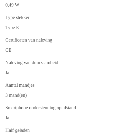
0,49 W
Type stekker
Type E
Certificaten van naleving
CE
Naleving van duurzaamheid
Ja
Aantal mandjes
3 mand(en)
Smartphone ondersteuning op afstand
Ja
Half-geladen