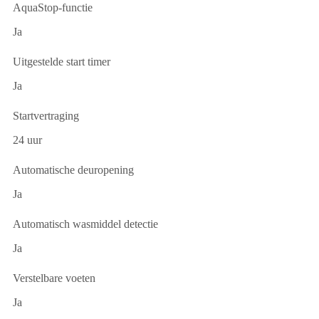
AquaStop-functie
Ja
Uitgestelde start timer
Ja
Startvertraging
24 uur
Automatische deuropening
Ja
Automatisch wasmiddel detectie
Ja
Verstelbare voeten
Ja