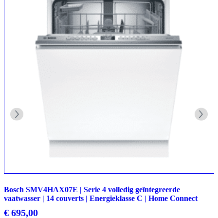
Bosch SMV4HAX07E | Serie 4 volledig geïntegreerde
vaatwasser | 14 couverts | Energieklasse C | Home Connect
€
695,00