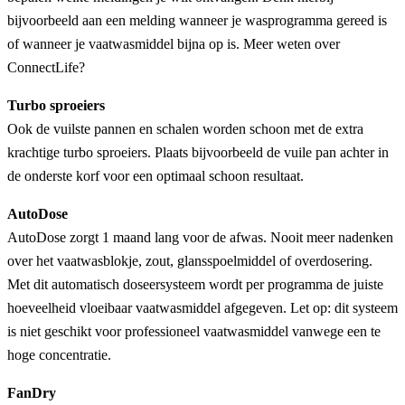
bijvoorbeeld aan een melding wanneer je wasprogramma gereed is
of wanneer je vaatwasmiddel bijna op is. Meer weten over
ConnectLife?
Turbo sproeiers
Ook de vuilste pannen en schalen worden schoon met de extra
krachtige turbo sproeiers. Plaats bijvoorbeeld de vuile pan achter in
de onderste korf voor een optimaal schoon resultaat.
AutoDose
AutoDose zorgt 1 maand lang voor de afwas. Nooit meer nadenken
over het vaatwasblokje, zout, glansspoelmiddel of overdosering.
Met dit automatisch doseersysteem wordt per programma de juiste
hoeveelheid vloeibaar vaatwasmiddel afgegeven. Let op: dit systeem
is niet geschikt voor professioneel vaatwasmiddel vanwege een te
hoge concentratie.
FanDry