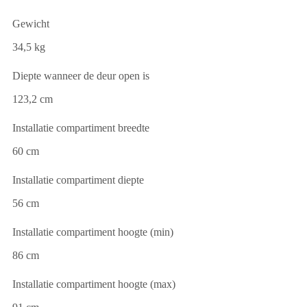
Gewicht
34,5 kg
Diepte wanneer de deur open is
123,2 cm
Installatie compartiment breedte
60 cm
Installatie compartiment diepte
56 cm
Installatie compartiment hoogte (min)
86 cm
Installatie compartiment hoogte (max)