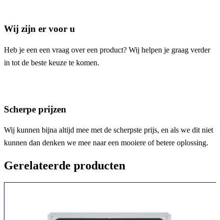
Wij zijn er voor u
Heb je een een vraag over een product? Wij helpen je graag verder
in tot de beste keuze te komen.
Scherpe prijzen
Wij kunnen bijna altijd mee met de scherpste prijs, en als we dit niet
kunnen dan denken we mee naar een mooiere of betere oplossing.
Gerelateerde producten