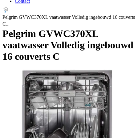
Contact
Pelgrim GVWC370XL vaatwasser Volledig ingebouwd 16 couverts
C
Pelgrim GVWC370XL
vaatwasser Volledig ingebouwd
16 couverts C