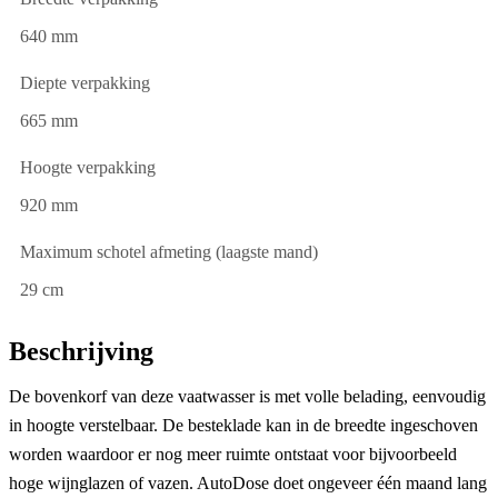
640 mm
Diepte verpakking
665 mm
Hoogte verpakking
920 mm
Maximum schotel afmeting (laagste mand)
29 cm
Beschrijving
De bovenkorf van deze vaatwasser is met volle belading, eenvoudig
in hoogte verstelbaar. De besteklade kan in de breedte ingeschoven
worden waardoor er nog meer ruimte ontstaat voor bijvoorbeeld
hoge wijnglazen of vazen. AutoDose doet ongeveer één maand lang