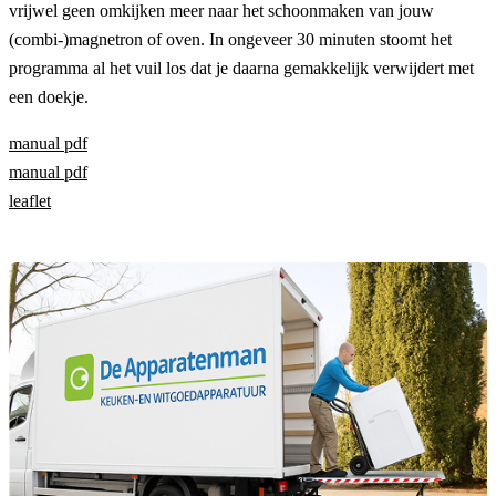
vrijwel geen omkijken meer naar het schoonmaken van jouw
(combi-)magnetron of oven. In ongeveer 30 minuten stoomt het
programma al het vuil los dat je daarna gemakkelijk verwijdert met
een doekje.
manual pdf
manual pdf
leaflet