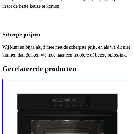
in tot de beste keuze te komen.
Scherpe prijzen
Wij kunnen bijna altijd mee met de scherpste prijs, en als we dit niet
kunnen dan denken we mee naar een mooiere of betere oplossing.
Gerelateerde producten