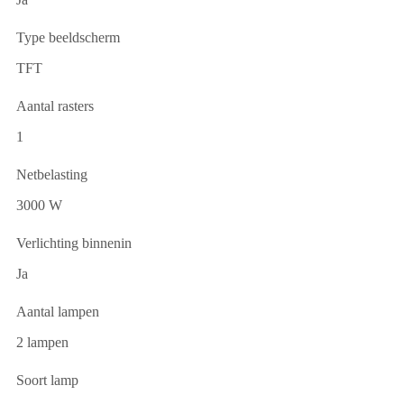
Type beeldscherm
TFT
Aantal rasters
1
Netbelasting
3000 W
Verlichting binnenin
Ja
Aantal lampen
2 lampen
Soort lamp