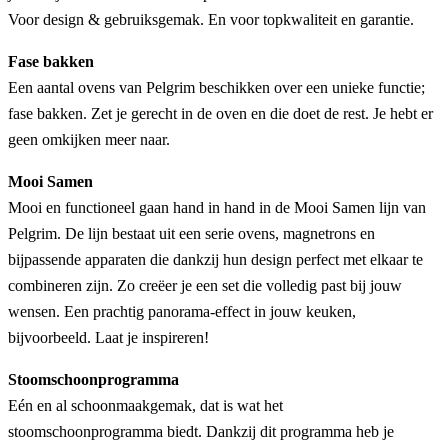
Voor design & gebruiksgemak. En voor topkwaliteit en garantie.
Fase bakken
Een aantal ovens van Pelgrim beschikken over een unieke functie;
fase bakken. Zet je gerecht in de oven en die doet de rest. Je hebt er
geen omkijken meer naar.
Mooi Samen
Mooi en functioneel gaan hand in hand in de Mooi Samen lijn van
Pelgrim. De lijn bestaat uit een serie ovens, magnetrons en
bijpassende apparaten die dankzij hun design perfect met elkaar te
combineren zijn. Zo creëer je een set die volledig past bij jouw
wensen. Een prachtig panorama-effect in jouw keuken,
bijvoorbeeld. Laat je inspireren!
Stoomschoonprogramma
Eén en al schoonmaakgemak, dat is wat het
stoomschoonprogramma biedt. Dankzij dit programma heb je