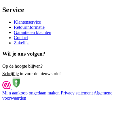
Service
Klantenservice
Retourinformatie
Garantie en klachten
Contact
Zakelijk
Wil je ons volgen?
Op de hoogte blijven?
Schrijf je
in voor de nieuwsbrief
Mijn aankoop ongedaan maken
Privacy statement
Algemene
voorwaarden