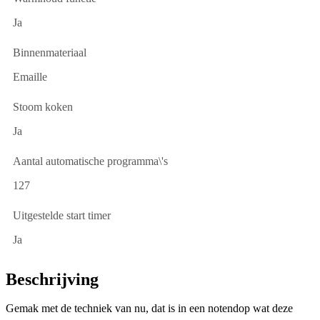
Ja
Binnenmateriaal
Emaille
Stoom koken
Ja
Aantal automatische programma\'s
127
Uitgestelde start timer
Ja
Beschrijving
Gemak met de techniek van nu, dat is in een notendop wat deze