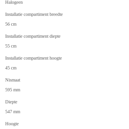
Halogeen
Installatie compartiment breedte
56 cm
Installatie compartiment diepte
55 cm
Installatie compartiment hoogte
45 cm
Nismaat
595 mm
Diepte
547 mm
Hoogte