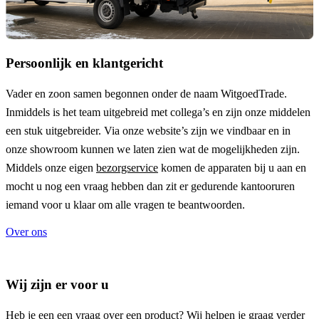
Persoonlijk en klantgericht
Vader en zoon samen begonnen onder de naam
WitgoedTrade
.
Inmiddels is het team uitgebreid met collega’s en zijn onze middelen
een stuk uitgebreider. Via onze website’s zijn we vindbaar en in
onze showroom kunnen we laten zien wat de mogelijkheden zijn.
Middels onze eigen
bezorgservice
komen de apparaten bij u aan en
mocht u nog een vraag hebben dan zit er gedurende kantooruren
iemand voor u klaar om alle vragen te beantwoorden.
Over ons
Wij zijn er voor u
Heb je een een vraag over een product? Wij helpen je graag verder