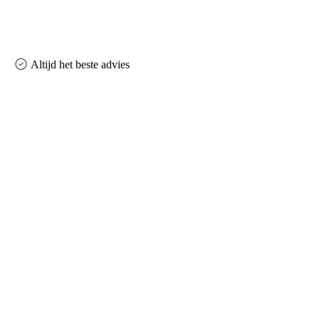
Altijd het beste advies