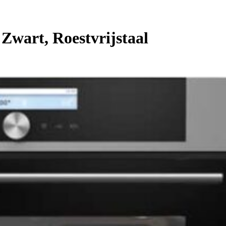
wart, Roestvrijstaal