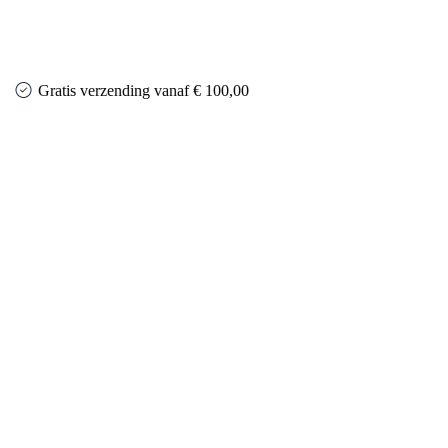
Gratis verzending vanaf € 100,00