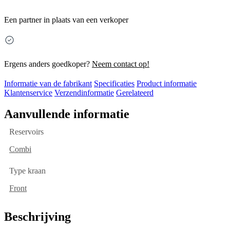
Een partner in plaats van een verkoper
Ergens anders goedkoper?
Neem contact op!
Informatie van de fabrikant
Specificaties
Product informatie
Klantenservice
Verzendinformatie
Gerelateerd
Aanvullende informatie
Reservoirs
Combi
Type kraan
Front
Beschrijving