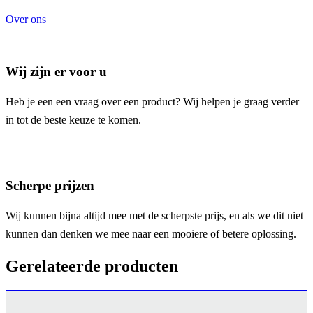
Over ons
Wij zijn er voor u
Heb je een een vraag over een product? Wij helpen je graag verder
in tot de beste keuze te komen.
Scherpe prijzen
Wij kunnen bijna altijd mee met de scherpste prijs, en als we dit niet
kunnen dan denken we mee naar een mooiere of betere oplossing.
Gerelateerde producten