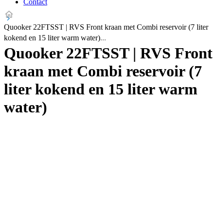
Contact
Quooker 22FTSST | RVS Front kraan met Combi reservoir (7 liter
kokend en 15 liter warm water)
Quooker 22FTSST | RVS Front
kraan met Combi reservoir (7
liter kokend en 15 liter warm
water)