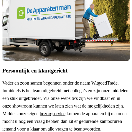
Persoonlijk en klantgericht
Vader en zoon samen begonnen onder de naam
WitgoedTrade
.
Inmiddels is het team uitgebreid met collega’s en zijn onze middelen
een stuk uitgebreider. Via onze website’s zijn we vindbaar en in
onze showroom kunnen we laten zien wat de mogelijkheden zijn.
Middels onze eigen
bezorgservice
komen de apparaten bij u aan en
mocht u nog een vraag hebben dan zit er gedurende kantooruren
iemand voor u klaar om alle vragen te beantwoorden.