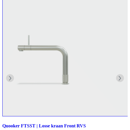
Quooker FTSST | Losse kraan Front RVS