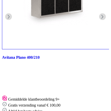
Avitana Plano 400/210
Gemiddelde klantbeoordeling 9+
Gratis verzending vanaf € 100,00