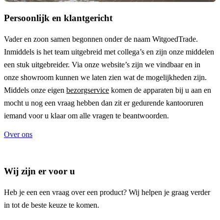
Persoonlijk en klantgericht
Vader en zoon samen begonnen onder de naam
WitgoedTrade
.
Inmiddels is het team uitgebreid met collega’s en zijn onze middelen
een stuk uitgebreider. Via onze website’s zijn we vindbaar en in
onze showroom kunnen we laten zien wat de mogelijkheden zijn.
Middels onze eigen
bezorgservice
komen de apparaten bij u aan en
mocht u nog een vraag hebben dan zit er gedurende kantooruren
iemand voor u klaar om alle vragen te beantwoorden.
Over ons
Wij zijn er voor u
Heb je een een vraag over een product? Wij helpen je graag verder
in tot de beste keuze te komen.