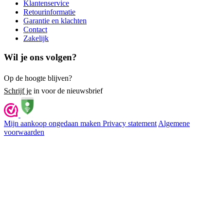
Klantenservice
Retourinformatie
Garantie en klachten
Contact
Zakelijk
Wil je ons volgen?
Op de hoogte blijven?
Schrijf je
in voor de nieuwsbrief
Mijn aankoop ongedaan maken
Privacy statement
Algemene
voorwaarden