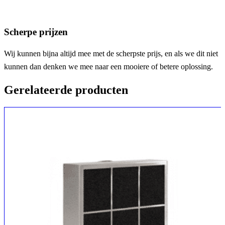
Scherpe prijzen
Wij kunnen bijna altijd mee met de scherpste prijs, en als we dit niet
kunnen dan denken we mee naar een mooiere of betere oplossing.
Gerelateerde producten