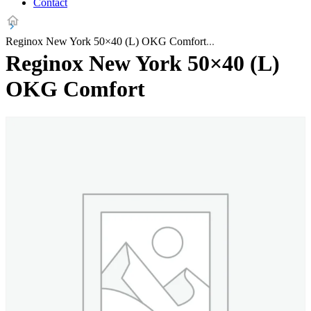
Contact
Reginox New York 50×40 (L) OKG Comfort
Reginox New York 50×40 (L)
OKG Comfort