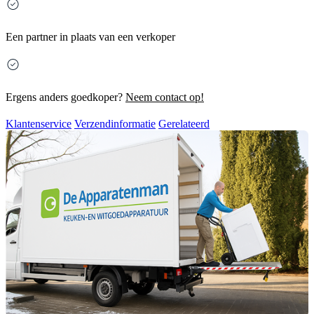
Een partner in plaats van een verkoper
Ergens anders goedkoper?
Neem contact op!
Klantenservice
Verzendinformatie
Gerelateerd