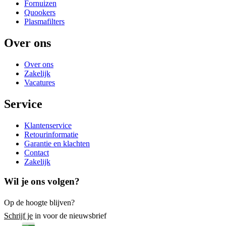
Fornuizen
Quookers
Plasmafilters
Over ons
Over ons
Zakelijk
Vacatures
Service
Klantenservice
Retourinformatie
Garantie en klachten
Contact
Zakelijk
Wil je ons volgen?
Op de hoogte blijven?
Schrijf je
in voor de nieuwsbrief