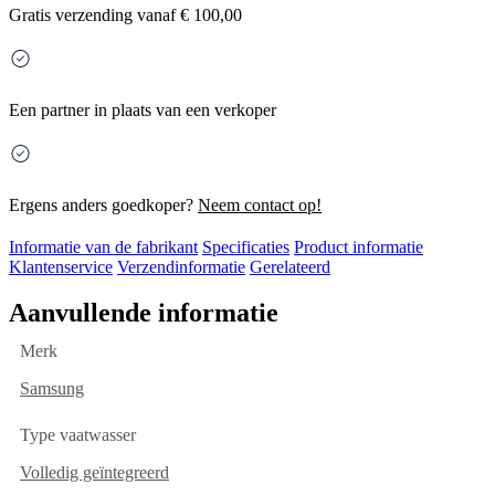
Gratis
verzending vanaf € 100,00
Een partner in plaats van een verkoper
Ergens anders goedkoper?
Neem contact op!
Informatie van de fabrikant
Specificaties
Product informatie
Klantenservice
Verzendinformatie
Gerelateerd
Aanvullende informatie
Merk
Samsung
Type vaatwasser
Volledig geïntegreerd