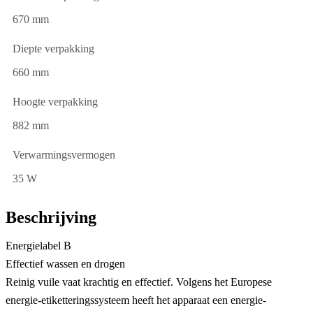
670 mm
Diepte verpakking
660 mm
Hoogte verpakking
882 mm
Verwarmingsvermogen
35 W
Beschrijving
Energielabel B
Effectief wassen en drogen
Reinig vuile vaat krachtig en effectief. Volgens het Europese
energie-etiketteringssysteem heeft het apparaat een energie-