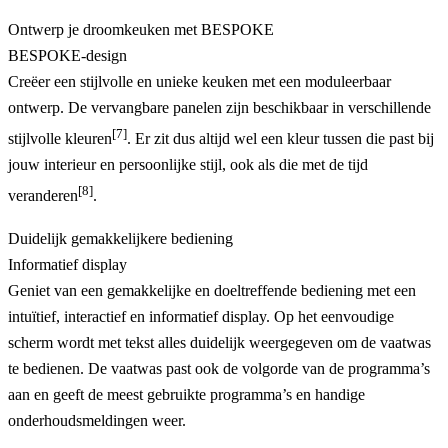
Ontwerp je droomkeuken met BESPOKE
BESPOKE-design
Creëer een stijlvolle en unieke keuken met een moduleerbaar
ontwerp. De vervangbare panelen zijn beschikbaar in verschillende
[7]
stijlvolle kleuren
. Er zit dus altijd wel een kleur tussen die past bij
jouw interieur en persoonlijke stijl, ook als die met de tijd
[8]
veranderen
.
Duidelijk gemakkelijkere bediening
Informatief display
Geniet van een gemakkelijke en doeltreffende bediening met een
intuïtief, interactief en informatief display. Op het eenvoudige
scherm wordt met tekst alles duidelijk weergegeven om de vaatwas
te bedienen. De vaatwas past ook de volgorde van de programma’s
aan en geeft de meest gebruikte programma’s en handige
onderhoudsmeldingen weer.