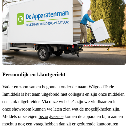
Persoonlijk en klantgericht
Vader en zoon samen begonnen onder de naam
WitgoedTrade
.
Inmiddels is het team uitgebreid met collega’s en zijn onze middelen
een stuk uitgebreider. Via onze website’s zijn we vindbaar en in
onze showroom kunnen we laten zien wat de mogelijkheden zijn.
Middels onze eigen
bezorgservice
komen de apparaten bij u aan en
mocht u nog een vraag hebben dan zit er gedurende kantooruren