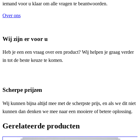
iemand voor u klaar om alle vragen te beantwoorden.
Over ons
Wij zijn er voor u
Heb je een een vraag over een product? Wij helpen je graag verder
in tot de beste keuze te komen.
Scherpe prijzen
Wij kunnen bijna altijd mee met de scherpste prijs, en als we dit niet
kunnen dan denken we mee naar een mooiere of betere oplossing.
Gerelateerde producten