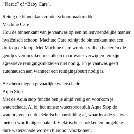
“Plastic” of “Baby Care”.
Reinig de binnenkant zonder schoonmaakmiddel
Machine Care
Hou de binnenkant van je vaatwas op een milieuvriendelijke manier
hygiënisch schoon. Machine Care reinigt de binnenkant met een
druk op de knop. Met Machine Care worden vuil en bacteriën die
geurtjes veroorzaken met alleen maar water verwijderd en zijn
agressieve reinigingsmiddelen niet nodig. En je vaatwas geeft
automatisch aan wanneer een reinigingsbeurt nodig is.
Beschermt tegen gevaarlijke waterschade
Aqua Stop
Met de Aqua stop-functie ben je altijd veilig en voorkom je
waterschade. Al bij het minste waterspoor sluit Aqua Stop de
watertoevoer en de elektrische aansluiting af, waardoor de vaatwas
meteen wordt uitgeschakeld. Elektrische schokken en mogelijke
dure waterschade worden hierdoor voorkomen.