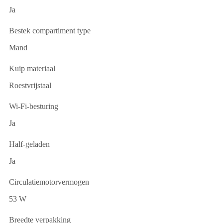
Ja
Bestek compartiment type
Mand
Kuip materiaal
Roestvrijstaal
Wi-Fi-besturing
Ja
Half-geladen
Ja
Circulatiemotorvermogen
53 W
Breedte verpakking