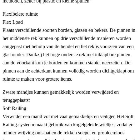
methoden, zeker bij plastic en kleine spullen.
Flexibelere ruimte
Flex Load
Plaats verschillende soorten borden, glazen en bekers. De pinnen in
het middenste rek kunnen op drie verschillende manieren worden
aangepast met behulp van de hendel en het rek is voorzien van een
glashouder. Dankzij het hoge onderste rek met inklapbare pinnen
aan de voorkant kun je borden en kommen stabiel neerzetten. De
pinnen aan de achterkant kunnen volledig worden dichtgeklapt om
ruimte te maken voor grotere items.
Zware mandjes kunnen gemakkelijk worden verwijderd en
teruggeplaatst
Soft Railing
Verwijder een mand vol met vaat gemakkelijk en veiliger. Het Soft
Railing-systeem maakt gebruik van kogelgeleide wieltjes, zodat er
minder wrijving ontstaat en de rekken soepel en probleemloos