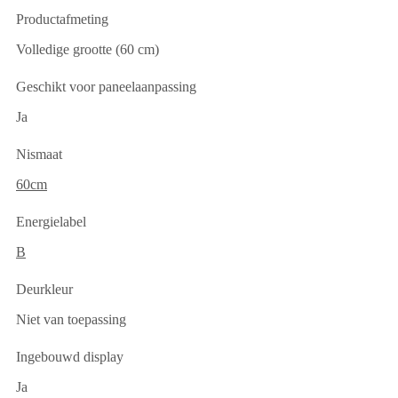
Productafmeting
Volledige grootte (60 cm)
Geschikt voor paneelaanpassing
Ja
Nismaat
60cm
Energielabel
B
Deurkleur
Niet van toepassing
Ingebouwd display
Ja