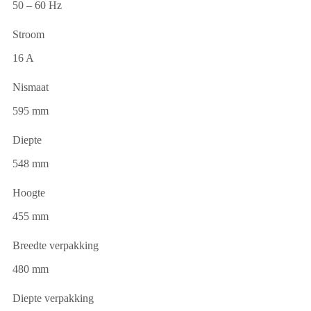
50 – 60 Hz
Stroom
16 A
Nismaat
595 mm
Diepte
548 mm
Hoogte
455 mm
Breedte verpakking
480 mm
Diepte verpakking