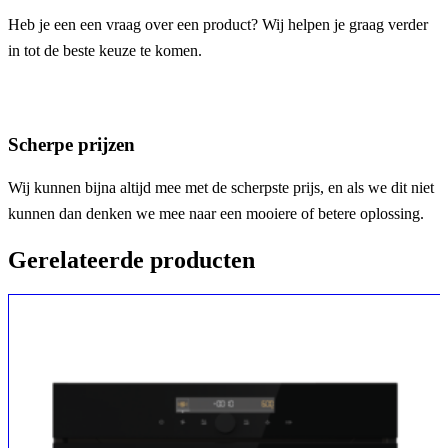
Heb je een een vraag over een product? Wij helpen je graag verder
in tot de beste keuze te komen.
Scherpe prijzen
Wij kunnen bijna altijd mee met de scherpste prijs, en als we dit niet
kunnen dan denken we mee naar een mooiere of betere oplossing.
Gerelateerde producten