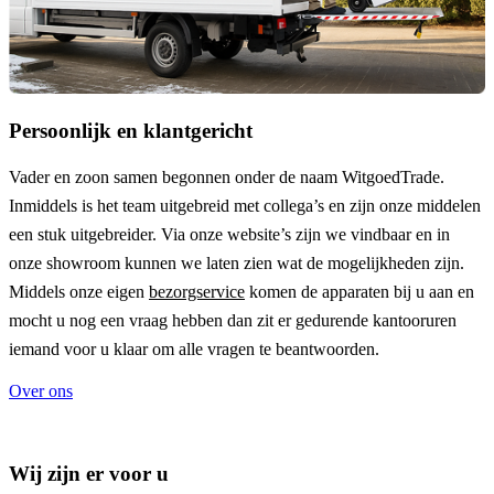
Persoonlijk en klantgericht
Vader en zoon samen begonnen onder de naam
WitgoedTrade
.
Inmiddels is het team uitgebreid met collega’s en zijn onze middelen
een stuk uitgebreider. Via onze website’s zijn we vindbaar en in
onze showroom kunnen we laten zien wat de mogelijkheden zijn.
Middels onze eigen
bezorgservice
komen de apparaten bij u aan en
mocht u nog een vraag hebben dan zit er gedurende kantooruren
iemand voor u klaar om alle vragen te beantwoorden.
Over ons
Wij zijn er voor u