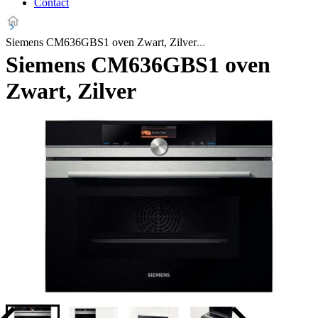
Contact
Siemens CM636GBS1 oven Zwart, Zilver
Siemens CM636GBS1 oven
Zwart, Zilver