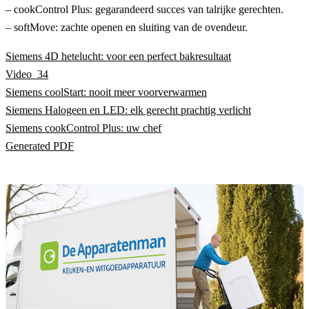
– cookControl Plus: gegarandeerd succes van talrijke gerechten.
– softMove: zachte openen en sluiting van de ovendeur.
Siemens 4D hetelucht: voor een perfect bakresultaat
Video_34
Siemens coolStart: nooit meer voorverwarmen
Siemens Halogeen en LED: elk gerecht prachtig verlicht
Siemens cookControl Plus: uw chef
Generated PDF