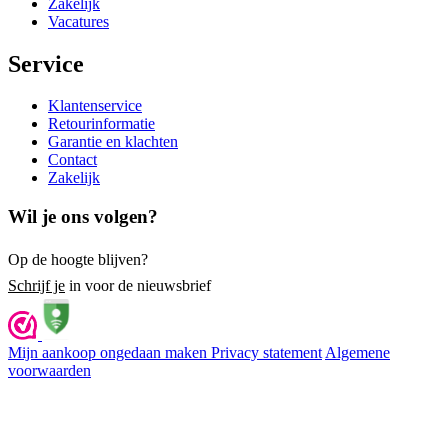
Zakelijk
Vacatures
Service
Klantenservice
Retourinformatie
Garantie en klachten
Contact
Zakelijk
Wil je ons volgen?
Op de hoogte blijven?
Schrijf je
in voor de nieuwsbrief
Mijn aankoop ongedaan maken
Privacy statement
Algemene
voorwaarden