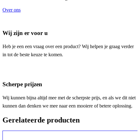
Over ons
Wij zijn er voor u
Heb je een een vraag over een product? Wij helpen je graag verder
in tot de beste keuze te komen.
Scherpe prijzen
Wij kunnen bijna altijd mee met de scherpste prijs, en als we dit niet
kunnen dan denken we mee naar een mooiere of betere oplossing.
Gerelateerde producten