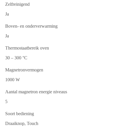
Zelfreinigend
Ja
Boven- en onderverwarming
Ja
Thermostaatbereik oven
30 – 300 °C
Magnetronvermogen
1000 W
Aantal magnetron energie niveaus
5
Soort bediening
Draaiknop, Touch