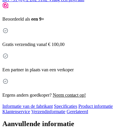
Beoordeeld als
een 9+
Gratis
verzending vanaf € 100,00
Een partner in plaats van een verkoper
Ergens anders goedkoper?
Neem contact op!
Informatie van de fabrikant
Specificaties
Product informatie
Klantenservice
Verzendinformatie
Gerelateerd
Aanvullende informatie