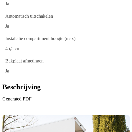
Ja
Automatisch uitschakelen
Ja
Installatie compartiment hoogte (max)
45,5 cm
Bakplaat afmetingen
Ja
Beschrijving
Generated PDF