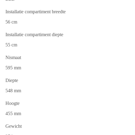
Installatie compartiment breedte
56 cm
Installatie compartiment diepte
55 cm
Nismaat
595 mm
Diepte
548 mm
Hoogte
455 mm
Gewicht