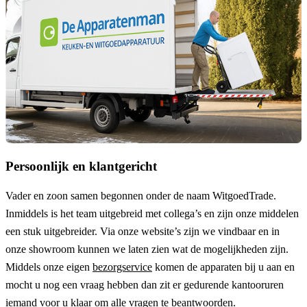
Persoonlijk en klantgericht
Vader en zoon samen begonnen onder de naam
WitgoedTrade
.
Inmiddels is het team uitgebreid met collega’s en zijn onze middelen
een stuk uitgebreider. Via onze website’s zijn we vindbaar en in
onze showroom kunnen we laten zien wat de mogelijkheden zijn.
Middels onze eigen
bezorgservice
komen de apparaten bij u aan en
mocht u nog een vraag hebben dan zit er gedurende kantooruren
iemand voor u klaar om alle vragen te beantwoorden.