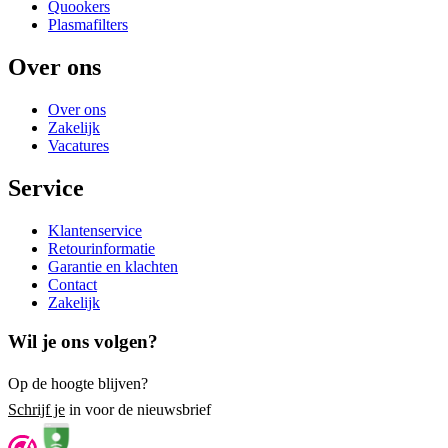
Quookers
Plasmafilters
Over ons
Over ons
Zakelijk
Vacatures
Service
Klantenservice
Retourinformatie
Garantie en klachten
Contact
Zakelijk
Wil je ons volgen?
Op de hoogte blijven?
Schrijf je
in voor de nieuwsbrief