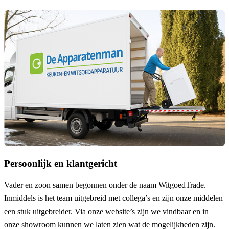
Persoonlijk en klantgericht
Vader en zoon samen begonnen onder de naam
WitgoedTrade
.
Inmiddels is het team uitgebreid met collega’s en zijn onze middelen
een stuk uitgebreider. Via onze website’s zijn we vindbaar en in
onze showroom kunnen we laten zien wat de mogelijkheden zijn.