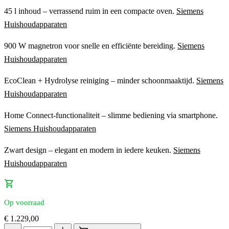
45 l inhoud – verrassend ruim in een compacte oven.
Siemens
Huishoudapparaten
900 W magnetron voor snelle en efficiënte bereiding.
Siemens
Huishoudapparaten
EcoClean + Hydrolyse reiniging – minder schoonmaaktijd.
Siemens
Huishoudapparaten
Home Connect-functionaliteit – slimme bediening via smartphone.
Siemens Huishoudapparaten
Zwart design – elegant en modern in iedere keuken.
Siemens
Huishoudapparaten
Op voorraad
€
1.229,00