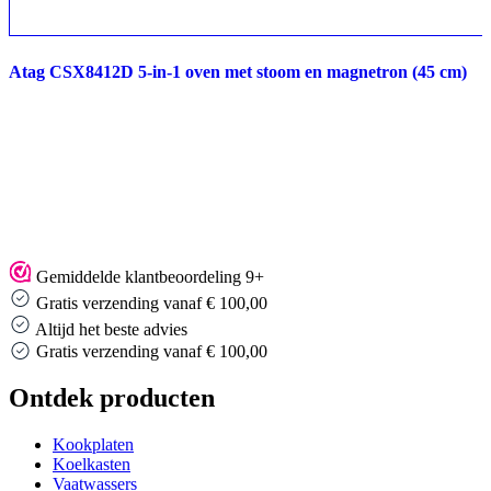
Atag CSX8412D 5-in-1 oven met stoom en magnetron (45 cm)
Gemiddelde klantbeoordeling 9+
Gratis verzending vanaf € 100,00
Altijd het beste advies
Altijd het beste advies
Ontdek producten
Kookplaten
Koelkasten
Vaatwassers