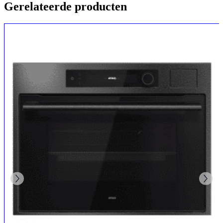
Gerelateerde producten