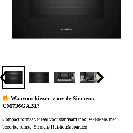
Waarom kiezen voor de Siemens
CM736GAB1?
Compact formaat, ideaal voor standaard inbouwkeukens met
beperkte ruimte.
Siemens Huishoudapparaten