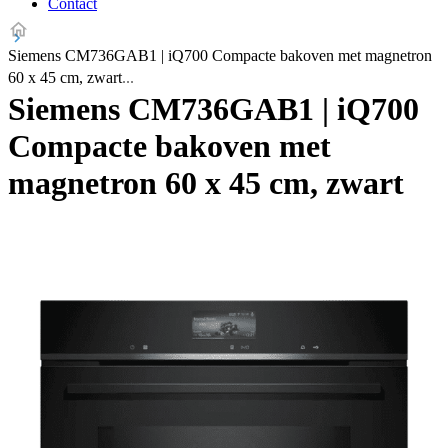
Contact
Siemens CM736GAB1 | iQ700 Compacte bakoven met magnetron
60 x 45 cm, zwart
Siemens CM736GAB1 | iQ700
Compacte bakoven met
magnetron 60 x 45 cm, zwart