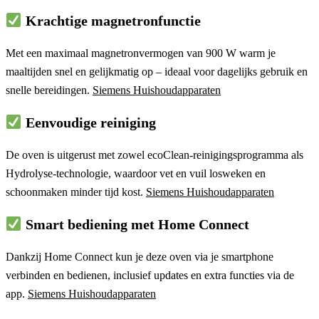
Krachtige magnetronfunctie
Met een maximaal
magnetronvermogen van 900 W
warm je
maaltijden snel en gelijkmatig op – ideaal voor dagelijks gebruik en
snelle bereidingen.
Siemens Huishoudapparaten
Eenvoudige reiniging
De oven is uitgerust met zowel
ecoClean-reinigingsprogramma
als
Hydrolyse-technologie
, waardoor vet en vuil losweken en
schoonmaken minder tijd kost.
Siemens Huishoudapparaten
Smart bediening met Home Connect
Dankzij
Home Connect
kun je deze oven via je smartphone
verbinden en bedienen, inclusief updates en extra functies via de
app.
Siemens Huishoudapparaten