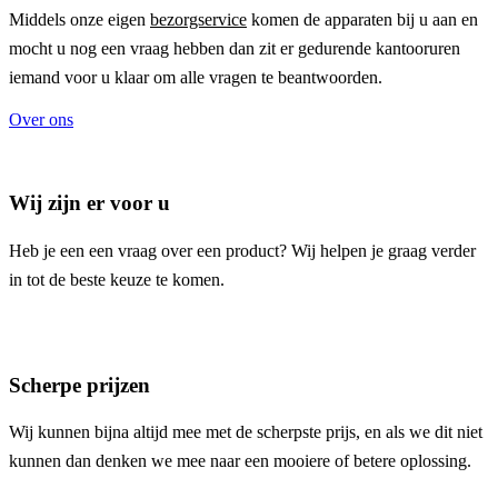
Middels onze eigen
bezorgservice
komen de apparaten bij u aan en
mocht u nog een vraag hebben dan zit er gedurende kantooruren
iemand voor u klaar om alle vragen te beantwoorden.
Over ons
Wij zijn er voor u
Heb je een een vraag over een product? Wij helpen je graag verder
in tot de beste keuze te komen.
Scherpe prijzen
Wij kunnen bijna altijd mee met de scherpste prijs, en als we dit niet
kunnen dan denken we mee naar een mooiere of betere oplossing.