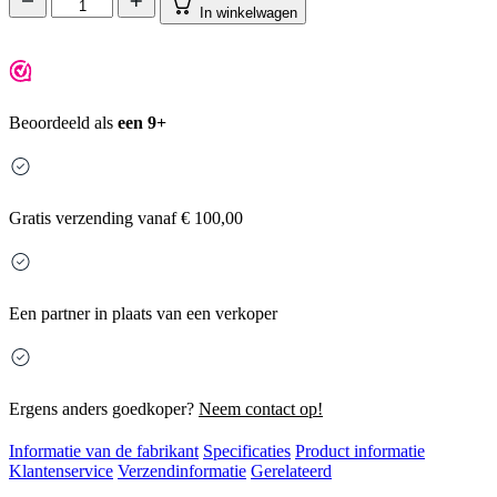
In winkelwagen
Beoordeeld als
een 9+
Gratis
verzending vanaf € 100,00
Een partner in plaats van een verkoper
Ergens anders goedkoper?
Neem contact op!
Informatie van de fabrikant
Specificaties
Product informatie
Klantenservice
Verzendinformatie
Gerelateerd