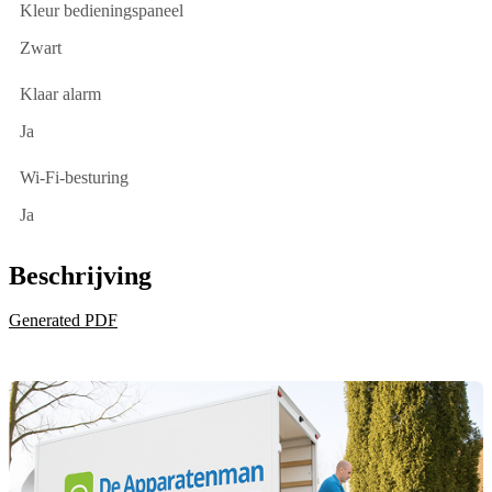
Kleur bedieningspaneel
Zwart
Klaar alarm
Ja
Wi-Fi-besturing
Ja
Beschrijving
Generated PDF