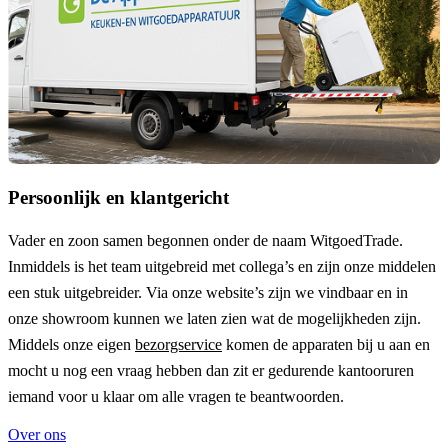
Persoonlijk en klantgericht
Vader en zoon samen begonnen onder de naam
WitgoedTrade
.
Inmiddels is het team uitgebreid met collega’s en zijn onze middelen
een stuk uitgebreider. Via onze website’s zijn we vindbaar en in
onze showroom kunnen we laten zien wat de mogelijkheden zijn.
Middels onze eigen
bezorgservice
komen de apparaten bij u aan en
mocht u nog een vraag hebben dan zit er gedurende kantooruren
iemand voor u klaar om alle vragen te beantwoorden.
Over ons