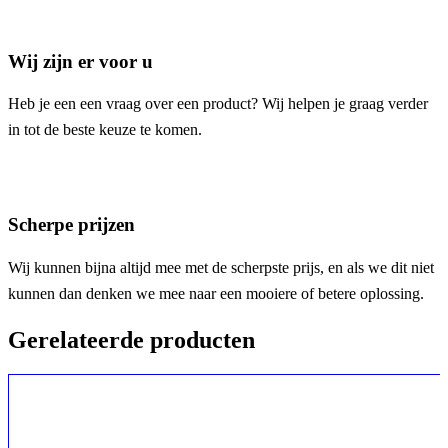
Wij zijn er voor u
Heb je een een vraag over een product? Wij helpen je graag verder
in tot de beste keuze te komen.
Scherpe prijzen
Wij kunnen bijna altijd mee met de scherpste prijs, en als we dit niet
kunnen dan denken we mee naar een mooiere of betere oplossing.
Gerelateerde producten