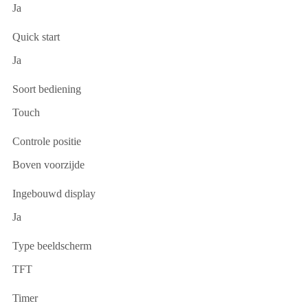
Ja
Quick start
Ja
Soort bediening
Touch
Controle positie
Boven voorzijde
Ingebouwd display
Ja
Type beeldscherm
TFT
Timer