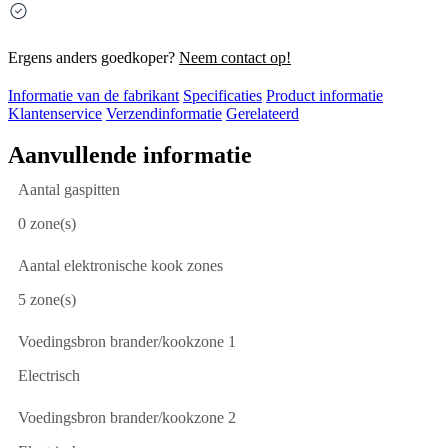
Ergens anders goedkoper?
Neem contact op!
Informatie van de fabrikant
Specificaties
Product informatie
Klantenservice
Verzendinformatie
Gerelateerd
Aanvullende informatie
Aantal gaspitten
0 zone(s)
Aantal elektronische kook zones
5 zone(s)
Voedingsbron brander/kookzone 1
Electrisch
Voedingsbron brander/kookzone 2