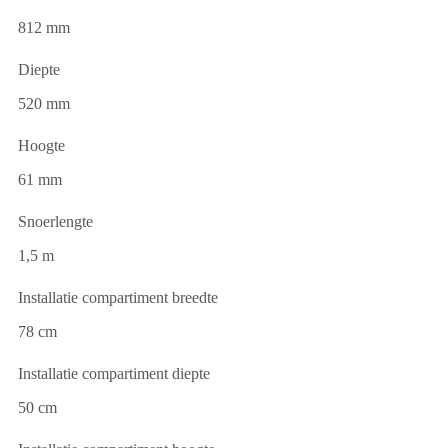
812 mm
Diepte
520 mm
Hoogte
61 mm
Snoerlengte
1,5 m
Installatie compartiment breedte
78 cm
Installatie compartiment diepte
50 cm