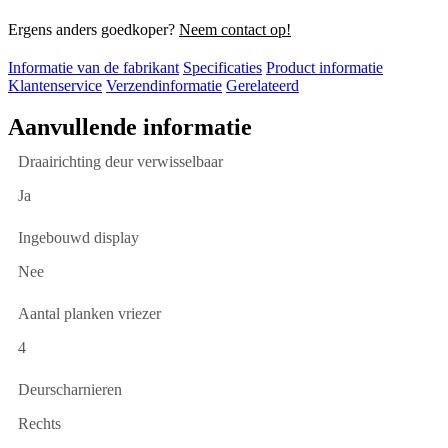
Ergens anders goedkoper?
Neem contact op!
Informatie van de fabrikant
Specificaties
Product informatie
Klantenservice
Verzendinformatie
Gerelateerd
Aanvullende informatie
Draairichting deur verwisselbaar
Ja
Ingebouwd display
Nee
Aantal planken vriezer
4
Deurscharnieren
Rechts