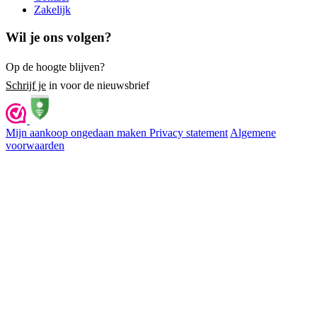
Zakelijk
Wil je ons volgen?
Op de hoogte blijven?
Schrijf je
in voor de nieuwsbrief
Mijn aankoop ongedaan maken
Privacy statement
Algemene
voorwaarden