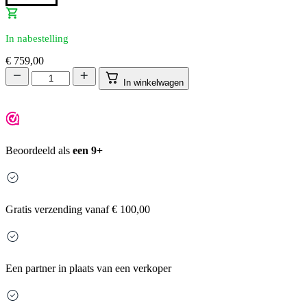
In nabestelling
€
759,00
In winkelwagen
Beoordeeld als
een 9+
Gratis
verzending vanaf € 100,00
Een partner in plaats van een verkoper