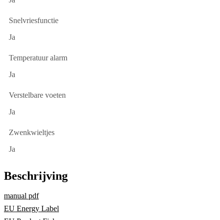
Snelvriesfunctie
Ja
Temperatuur alarm
Ja
Verstelbare voeten
Ja
Zwenkwieltjes
Ja
Beschrijving
manual pdf
EU Energy Label