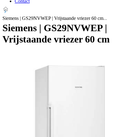
Contact
Siemens | GS29NVWEP | Vrijstaande vriezer 60 cm
Siemens | GS29NVWEP |
Vrijstaande vriezer 60 cm