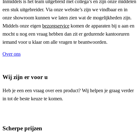
Inmiddels is het team uitgebreid met collega’s en zijn onze middelen
een stuk uitgebreider. Via onze website’s zijn we vindbaar en in
onze showroom kunnen we laten zien wat de mogelijkheden zijn.
Middels onze eigen
bezorgservice
komen de apparaten bij u aan en
mocht u nog een vraag hebben dan zit er gedurende kantooruren
iemand voor u klaar om alle vragen te beantwoorden.
Over ons
Wij zijn er voor u
Heb je een een vraag over een product? Wij helpen je graag verder
in tot de beste keuze te komen.
Scherpe prijzen