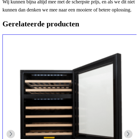
Wij kunnen bijna altijd mee met de scherpste prijs, en als we dit niet
kunnen dan denken we mee naar een mooiere of betere oplossing.
Gerelateerde producten