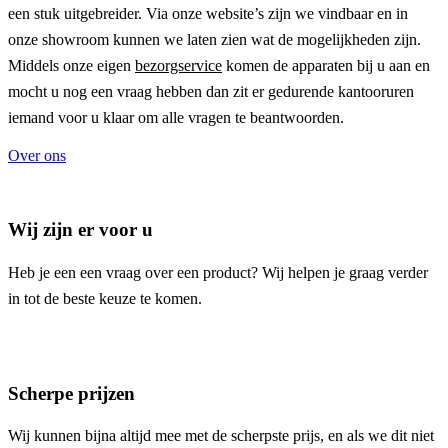
een stuk uitgebreider. Via onze website’s zijn we vindbaar en in
onze showroom kunnen we laten zien wat de mogelijkheden zijn.
Middels onze eigen
bezorgservice
komen de apparaten bij u aan en
mocht u nog een vraag hebben dan zit er gedurende kantooruren
iemand voor u klaar om alle vragen te beantwoorden.
Over ons
Wij zijn er voor u
Heb je een een vraag over een product? Wij helpen je graag verder
in tot de beste keuze te komen.
Scherpe prijzen
Wij kunnen bijna altijd mee met de scherpste prijs, en als we dit niet