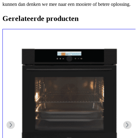
kunnen dan denken we mee naar een mooiere of betere oplossing.
Gerelateerde producten