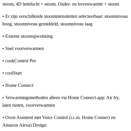
stoom, 4D hetelucht + stoom, Onder- en bovenwarmte + stoom
• Er zijn verschillende stoomintensiteiten selecteerbaar: stoomniveau
hoog, stoomniveau gemiddeld, stoomniveau laag
• Externe stoomopwekking
• Snel voorverwarmen
• cookControl Pro
• coolStart
• Home Connect
• Verwarmingsmethoden alleen via Home Connect-app: Air fry,
laten rusten, voorverwarmen
• Oven Assistent met Voice Control (i.c.m. Home Connect en
Amazon Alexa) Design: