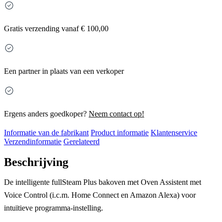
Gratis
verzending vanaf € 100,00
Een partner in plaats van een verkoper
Ergens anders goedkoper?
Neem contact op!
Informatie van de fabrikant
Product informatie
Klantenservice
Verzendinformatie
Gerelateerd
Beschrijving
De intelligente fullSteam Plus bakoven met Oven Assistent met
Voice Control (i.c.m. Home Connect en Amazon Alexa) voor
intuïtieve programma-instelling.