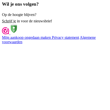
Wil je ons volgen?
Op de hoogte blijven?
Schrijf je
in voor de nieuwsbrief
Mijn aankoop ongedaan maken
Privacy statement
Algemene
voorwaarden