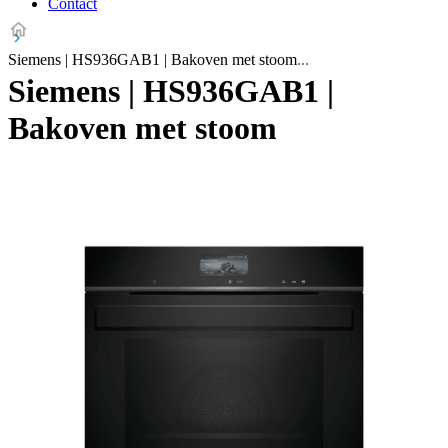
Contact
Siemens | HS936GAB1 | Bakoven met stoom
Siemens | HS936GAB1 |
Bakoven met stoom