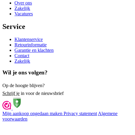
Over ons
Zakelijk
Vacatures
Service
Klantenservice
Retourinformatie
Garantie en klachten
Contact
Zakelijk
Wil je ons volgen?
Op de hoogte blijven?
Schrijf je
in voor de nieuwsbrief
Mijn aankoop ongedaan maken
Privacy statement
Algemene
voorwaarden