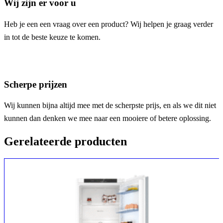
Wij zijn er voor u
Heb je een een vraag over een product? Wij helpen je graag verder
in tot de beste keuze te komen.
Scherpe prijzen
Wij kunnen bijna altijd mee met de scherpste prijs, en als we dit niet
kunnen dan denken we mee naar een mooiere of betere oplossing.
Gerelateerde producten