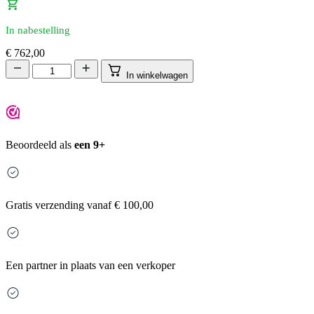
In nabestelling
€
762,00
In winkelwagen
Beoordeeld als
een 9+
Gratis
verzending vanaf € 100,00
Een partner in plaats van een verkoper