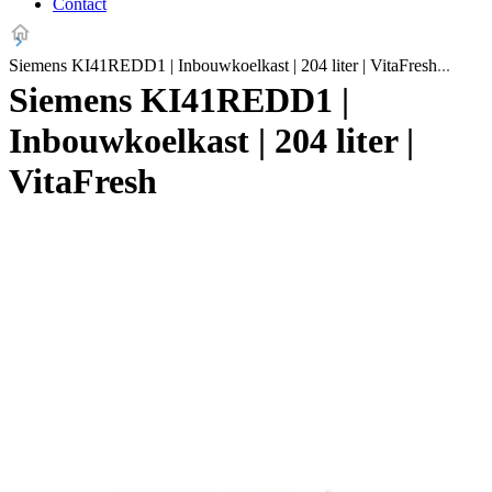
Contact
Siemens KI41REDD1 | Inbouwkoelkast | 204 liter | VitaFresh
Siemens KI41REDD1 |
Inbouwkoelkast | 204 liter |
VitaFresh