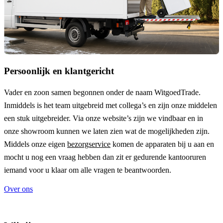
Persoonlijk en klantgericht
Vader en zoon samen begonnen onder de naam
WitgoedTrade
.
Inmiddels is het team uitgebreid met collega’s en zijn onze middelen
een stuk uitgebreider. Via onze website’s zijn we vindbaar en in
onze showroom kunnen we laten zien wat de mogelijkheden zijn.
Middels onze eigen
bezorgservice
komen de apparaten bij u aan en
mocht u nog een vraag hebben dan zit er gedurende kantooruren
iemand voor u klaar om alle vragen te beantwoorden.
Over ons