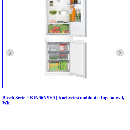
Bosch Serie 2 KIN96NSE0 | Koel-vriescombinatie Ingebouwd,
Wit