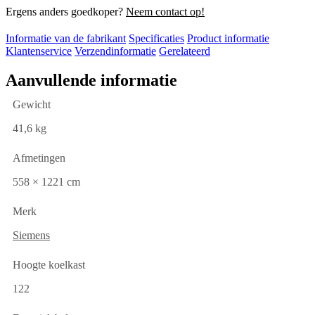
Ergens anders goedkoper?
Neem contact op!
Informatie van de fabrikant
Specificaties
Product informatie
Klantenservice
Verzendinformatie
Gerelateerd
Aanvullende informatie
Gewicht
41,6 kg
Afmetingen
558 × 1221 cm
Merk
Siemens
Hoogte koelkast
122