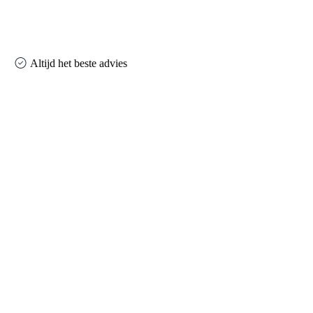
Altijd het beste advies