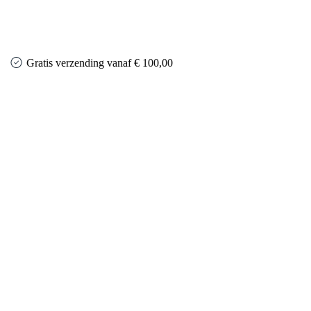
Gratis verzending vanaf € 100,00