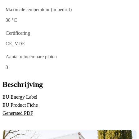
Maximale temperatuur (in bedrijf)
38 °C
Certificering
CE, VDE
Aantal uitneembare platen
3
Beschrijving
EU Energy Label
EU Product Fiche
Generated PDF