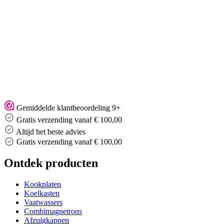
Gemiddelde klantbeoordeling 9+
Gratis verzending vanaf € 100,00
Altijd het beste advies
Altijd het beste advies
Ontdek producten
Kookplaten
Koelkasten
Vaatwassers
Combimagnetrons
Afzuigkappen