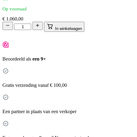
Op voorraad
€
1.060,00
In winkelwagen
Beoordeeld als
een 9+
Gratis
verzending vanaf € 100,00
Een partner in plaats van een verkoper