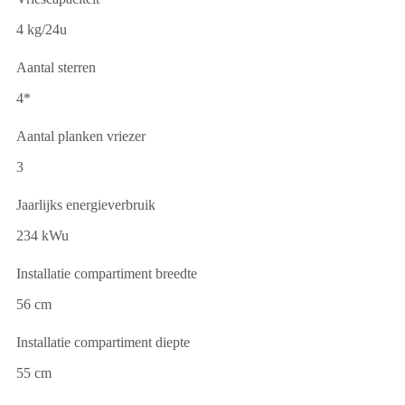
4 kg/24u
Aantal sterren
4*
Aantal planken vriezer
3
Jaarlijks energieverbruik
234 kWu
Installatie compartiment breedte
56 cm
Installatie compartiment diepte
55 cm