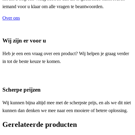
iemand voor u klaar om alle vragen te beantwoorden.
Over ons
Wij zijn er voor u
Heb je een een vraag over een product? Wij helpen je graag verder
in tot de beste keuze te komen.
Scherpe prijzen
Wij kunnen bijna altijd mee met de scherpste prijs, en als we dit niet
kunnen dan denken we mee naar een mooiere of betere oplossing.
Gerelateerde producten