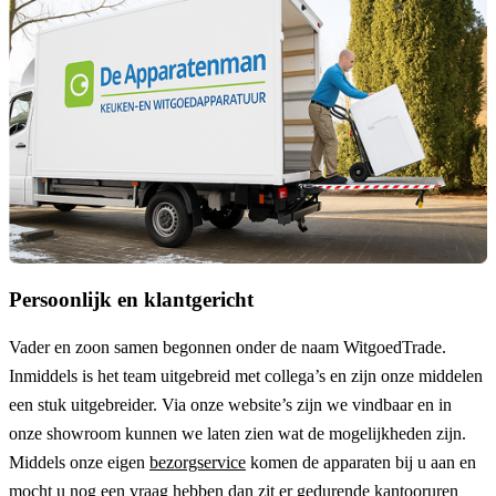
Persoonlijk en klantgericht
Vader en zoon samen begonnen onder de naam
WitgoedTrade
.
Inmiddels is het team uitgebreid met collega’s en zijn onze middelen
een stuk uitgebreider. Via onze website’s zijn we vindbaar en in
onze showroom kunnen we laten zien wat de mogelijkheden zijn.
Middels onze eigen
bezorgservice
komen de apparaten bij u aan en
mocht u nog een vraag hebben dan zit er gedurende kantooruren