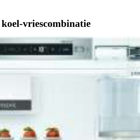
koel-vriescombinatie