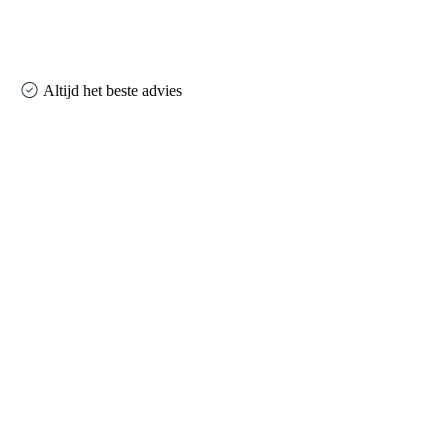
Altijd het beste advies