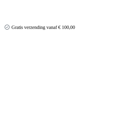
Gratis verzending vanaf € 100,00