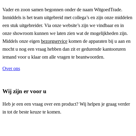
Vader en zoon samen begonnen onder de naam
WitgoedTrade
.
Inmiddels is het team uitgebreid met collega’s en zijn onze middelen
een stuk uitgebreider. Via onze website’s zijn we vindbaar en in
onze showroom kunnen we laten zien wat de mogelijkheden zijn.
Middels onze eigen
bezorgservice
komen de apparaten bij u aan en
mocht u nog een vraag hebben dan zit er gedurende kantooruren
iemand voor u klaar om alle vragen te beantwoorden.
Over ons
Wij zijn er voor u
Heb je een een vraag over een product? Wij helpen je graag verder
in tot de beste keuze te komen.