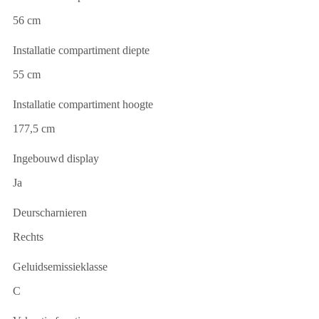
56 cm
Installatie compartiment diepte
55 cm
Installatie compartiment hoogte
177,5 cm
Ingebouwd display
Ja
Deurscharnieren
Rechts
Geluidsemissieklasse
C