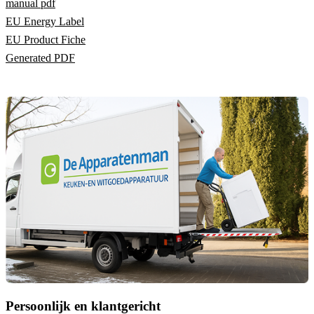
manual pdf
EU Energy Label
EU Product Fiche
Generated PDF
Persoonlijk en klantgericht