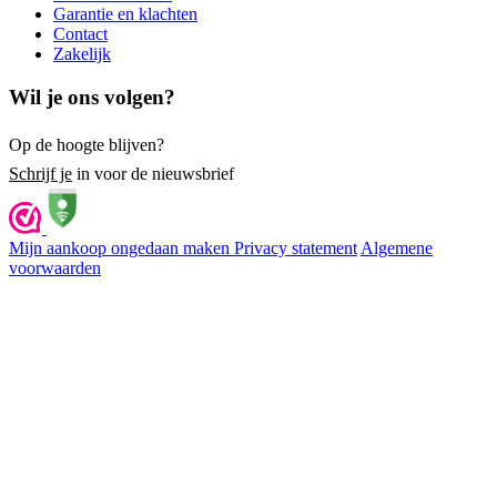
Garantie en klachten
Contact
Zakelijk
Wil je ons volgen?
Op de hoogte blijven?
Schrijf je
in voor de nieuwsbrief
Mijn aankoop ongedaan maken
Privacy statement
Algemene
voorwaarden