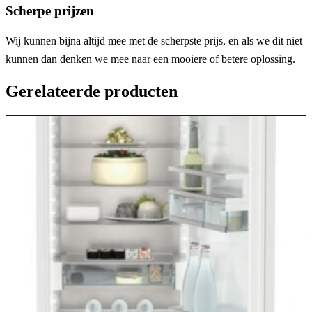
Scherpe prijzen
Wij kunnen bijna altijd mee met de scherpste prijs, en als we dit niet
kunnen dan denken we mee naar een mooiere of betere oplossing.
Gerelateerde producten