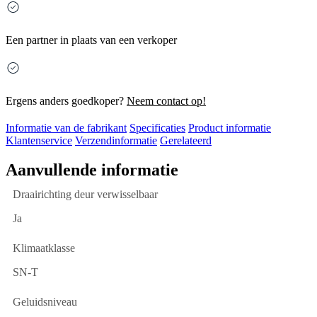
Een partner in plaats van een verkoper
Ergens anders goedkoper?
Neem contact op!
Informatie van de fabrikant
Specificaties
Product informatie
Klantenservice
Verzendinformatie
Gerelateerd
Aanvullende informatie
Draairichting deur verwisselbaar
Ja
Klimaatklasse
SN-T
Geluidsniveau