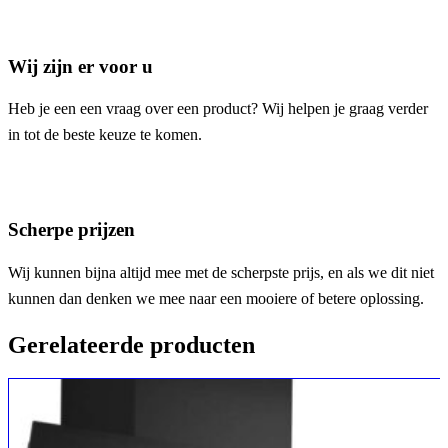
Wij zijn er voor u
Heb je een een vraag over een product? Wij helpen je graag verder
in tot de beste keuze te komen.
Scherpe prijzen
Wij kunnen bijna altijd mee met de scherpste prijs, en als we dit niet
kunnen dan denken we mee naar een mooiere of betere oplossing.
Gerelateerde producten