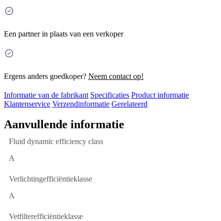
Een partner in plaats van een verkoper
Ergens anders goedkoper?
Neem contact op!
Informatie van de fabrikant
Specificaties
Product informatie
Klantenservice
Verzendinformatie
Gerelateerd
Aanvullende informatie
Fluid dynamic efficiency class
A
Verlichtingefficiëntieklasse
A
Vetfilterefficiëntieklasse