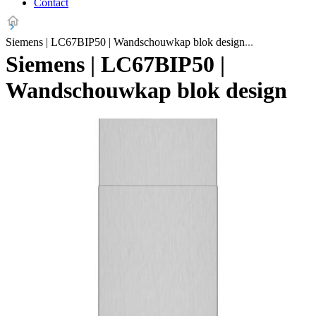
Contact
Siemens | LC67BIP50 | Wandschouwkap blok design
Siemens | LC67BIP50 |
Wandschouwkap blok design