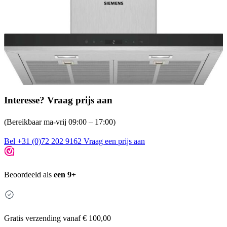
Interesse? Vraag prijs aan
(Bereikbaar ma-vrij 09:00 – 17:00)
Bel +31 (0)72 202 9162
Vraag een prijs aan
Beoordeeld als
een 9+
Gratis
verzending vanaf € 100,00