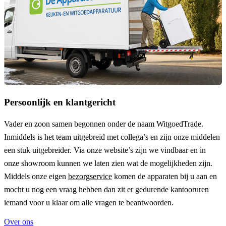
Persoonlijk en klantgericht
Vader en zoon samen begonnen onder de naam
WitgoedTrade
.
Inmiddels is het team uitgebreid met collega’s en zijn onze middelen
een stuk uitgebreider. Via onze website’s zijn we vindbaar en in
onze showroom kunnen we laten zien wat de mogelijkheden zijn.
Middels onze eigen
bezorgservice
komen de apparaten bij u aan en
mocht u nog een vraag hebben dan zit er gedurende kantooruren
iemand voor u klaar om alle vragen te beantwoorden.
Over ons