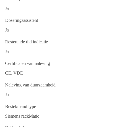
Ja
Doseringsassistent
Ja
Resterende tijd indicatie
Ja
Certificaten van naleving
CE, VDE
Naleving van duurzaamheid
Ja
Bestekmand type
Siemens rackMatic