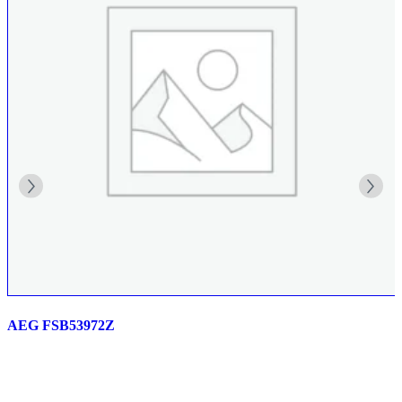
AEG FSB53972Z