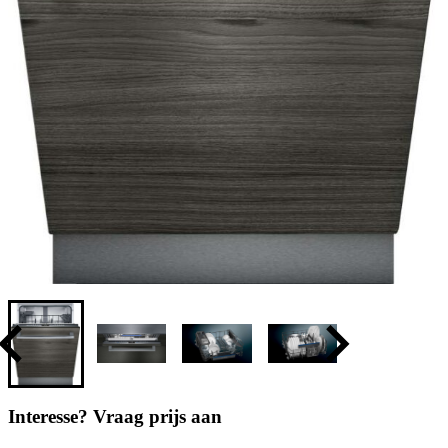
Interesse? Vraag prijs aan