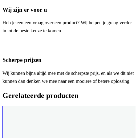
Wij zijn er voor u
Heb je een een vraag over een product? Wij helpen je graag verder
in tot de beste keuze te komen.
Scherpe prijzen
Wij kunnen bijna altijd mee met de scherpste prijs, en als we dit niet
kunnen dan denken we mee naar een mooiere of betere oplossing.
Gerelateerde producten