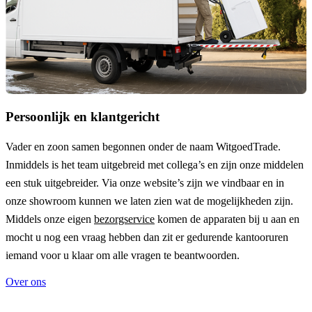
Persoonlijk en klantgericht
Vader en zoon samen begonnen onder de naam
WitgoedTrade
.
Inmiddels is het team uitgebreid met collega’s en zijn onze middelen
een stuk uitgebreider. Via onze website’s zijn we vindbaar en in
onze showroom kunnen we laten zien wat de mogelijkheden zijn.
Middels onze eigen
bezorgservice
komen de apparaten bij u aan en
mocht u nog een vraag hebben dan zit er gedurende kantooruren
iemand voor u klaar om alle vragen te beantwoorden.
Over ons