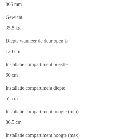
865 mm
Gewicht
35,8 kg
Diepte wanneer de deur open is
120 cm
Installatie compartiment breedte
60 cm
Installatie compartiment diepte
55 cm
Installatie compartiment hoogte (min)
86,5 cm
Installatie compartiment hoogte (max)