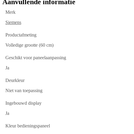
Aanvullende informatie
Merk
Siemens
Productafmeting
Volledige grootte (60 cm)
Geschikt voor paneelaanpassing
Ja
Deurkleur
Niet van toepassing
Ingebouwd display
Ja
Kleur bedieningspaneel