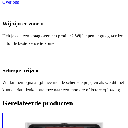
Over ons
Wij zijn er voor u
Heb je een een vraag over een product? Wij helpen je graag verder
in tot de beste keuze te komen.
Scherpe prijzen
Wij kunnen bijna altijd mee met de scherpste prijs, en als we dit niet
kunnen dan denken we mee naar een mooiere of betere oplossing.
Gerelateerde producten