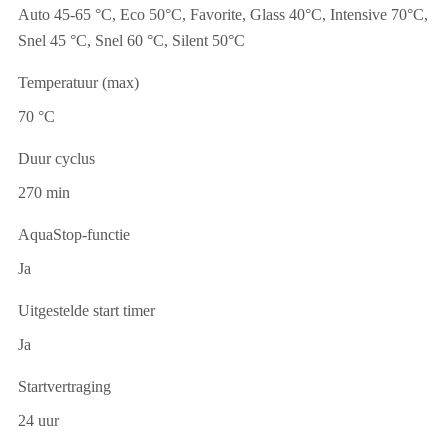
Auto 45-65 °C, Eco 50°C, Favorite, Glass 40°C, Intensive 70°C,
Snel 45 °C, Snel 60 °C, Silent 50°C
Temperatuur (max)
70 °C
Duur cyclus
270 min
AquaStop-functie
Ja
Uitgestelde start timer
Ja
Startvertraging
24 uur