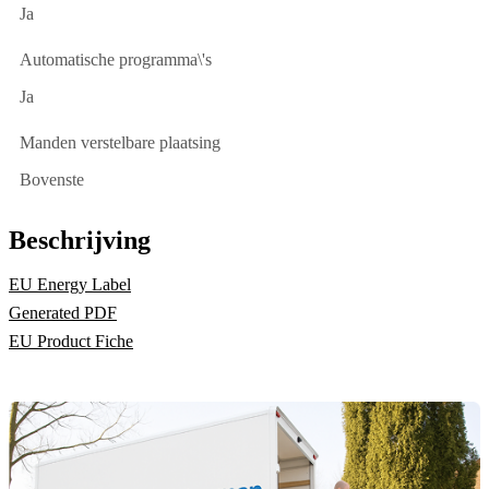
Ja
Automatische programma\'s
Ja
Manden verstelbare plaatsing
Bovenste
Beschrijving
EU Energy Label
Generated PDF
EU Product Fiche