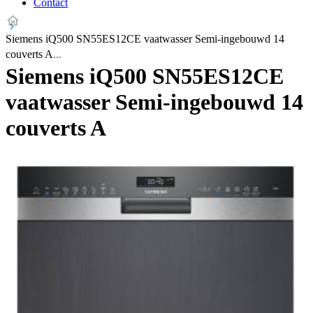
Contact
Siemens iQ500 SN55ES12CE vaatwasser Semi-ingebouwd 14
couverts A
Siemens iQ500 SN55ES12CE
vaatwasser Semi-ingebouwd 14
couverts A