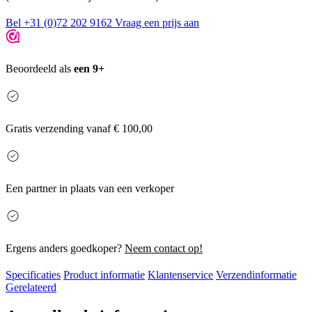
Bel +31 (0)72 202 9162
Vraag een prijs aan
Beoordeeld als
een 9+
Gratis
verzending vanaf € 100,00
Een partner in plaats van een verkoper
Ergens anders goedkoper?
Neem contact op!
Specificaties
Product informatie
Klantenservice
Verzendinformatie
Gerelateerd