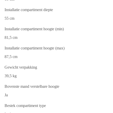
Installatie compartiment diepte
55 cm
Installatie compartiment hoogte (min)
81,5 cm
Installatie compartiment hoogte (max)
87,5 cm
Gewicht verpakking
39,5 kg
Bovenste mand verstelbare hoogte
Ja
Bestek compartiment type