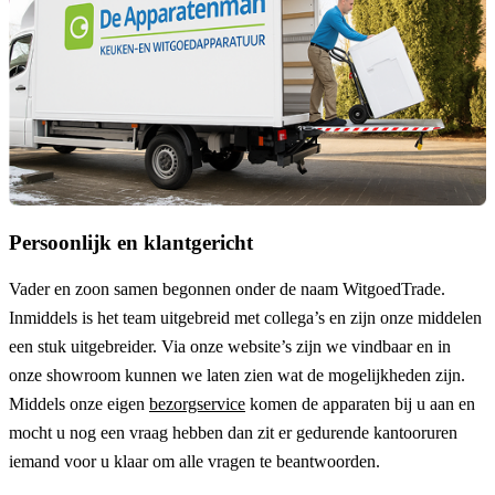
Persoonlijk en klantgericht
Vader en zoon samen begonnen onder de naam
WitgoedTrade
.
Inmiddels is het team uitgebreid met collega’s en zijn onze middelen
een stuk uitgebreider. Via onze website’s zijn we vindbaar en in
onze showroom kunnen we laten zien wat de mogelijkheden zijn.
Middels onze eigen
bezorgservice
komen de apparaten bij u aan en
mocht u nog een vraag hebben dan zit er gedurende kantooruren
iemand voor u klaar om alle vragen te beantwoorden.