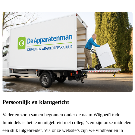
Persoonlijk en klantgericht
Vader en zoon samen begonnen onder de naam
WitgoedTrade
.
Inmiddels is het team uitgebreid met collega’s en zijn onze middelen
een stuk uitgebreider. Via onze website’s zijn we vindbaar en in