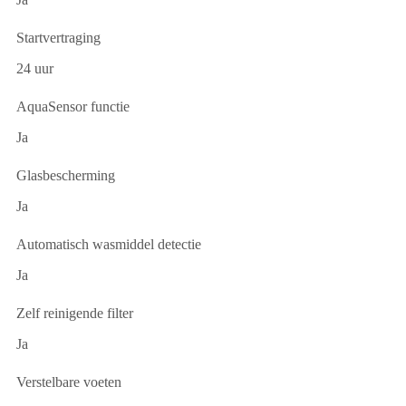
Startvertraging
24 uur
AquaSensor functie
Ja
Glasbescherming
Ja
Automatisch wasmiddel detectie
Ja
Zelf reinigende filter
Ja
Verstelbare voeten