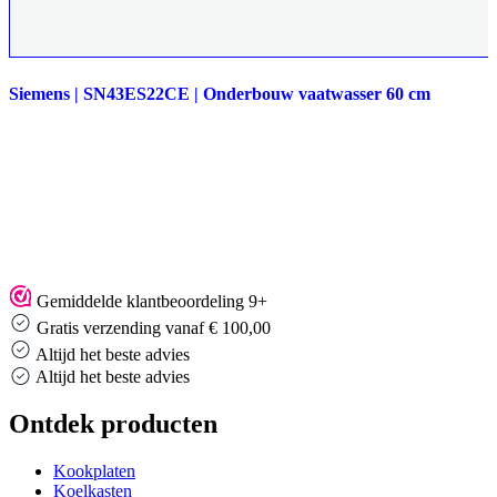
Siemens | SN43ES22CE | Onderbouw vaatwasser 60 cm
Gemiddelde klantbeoordeling 9+
Gratis verzending vanaf € 100,00
Altijd het beste advies
Altijd het beste advies
Ontdek producten
Kookplaten
Koelkasten