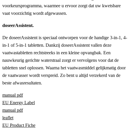
voorkeursprogramma, waarmee u ervoor zorgt dat uw kwetsbare
vaat voorzichtig wordt afgewassen.
doseerAssistent.
De doseerAssistent is speciaal ontworpen voor de handige 3-in-1, 4-
in-1 of 5-in-1 tabletten. Dankzij doseerAssistent vallen deze
vaatwastabletten rechtstreeks in een kleine opvangbak. Een
nauwkeurig gerichte waterstraal zorgt er vervolgens voor dat de
tabletten snel oplossen. Waarna het vaatwasmiddel gelijkmatig door
de vaatwasser wordt verspreid. Zo bent u altijd verzekerd van de
beste afwasresultaten.
manual pdf
EU Energy Label
manual pdf
leaflet
EU Product Fiche