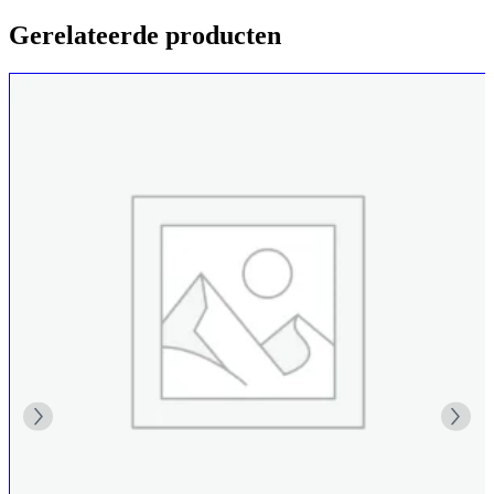
Gerelateerde producten