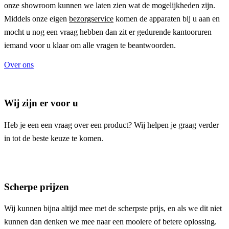
onze showroom kunnen we laten zien wat de mogelijkheden zijn.
Middels onze eigen
bezorgservice
komen de apparaten bij u aan en
mocht u nog een vraag hebben dan zit er gedurende kantooruren
iemand voor u klaar om alle vragen te beantwoorden.
Over ons
Wij zijn er voor u
Heb je een een vraag over een product? Wij helpen je graag verder
in tot de beste keuze te komen.
Scherpe prijzen
Wij kunnen bijna altijd mee met de scherpste prijs, en als we dit niet
kunnen dan denken we mee naar een mooiere of betere oplossing.