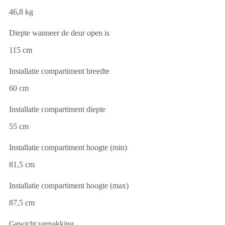
46,8 kg
Diepte wanneer de deur open is
115 cm
Installatie compartiment breedte
60 cm
Installatie compartiment diepte
55 cm
Installatie compartiment hoogte (min)
81,5 cm
Installatie compartiment hoogte (max)
87,5 cm
Gewicht verpakking