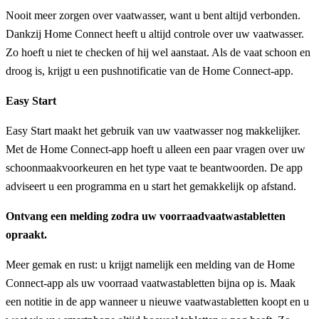
Nooit meer zorgen over vaatwasser, want u bent altijd verbonden.
Dankzij Home Connect heeft u altijd controle over uw vaatwasser.
Zo hoeft u niet te checken of hij wel aanstaat. Als de vaat schoon en
droog is, krijgt u een pushnotificatie van de Home Connect-app.
Easy Start
Easy Start maakt het gebruik van uw vaatwasser nog makkelijker.
Met de Home Connect-app hoeft u alleen een paar vragen over uw
schoonmaakvoorkeuren en het type vaat te beantwoorden. De app
adviseert u een programma en u start het gemakkelijk op afstand.
Ontvang een melding zodra uw voorraadvaatwastabletten
opraakt.
Meer gemak en rust: u krijgt namelijk een melding van de Home
Connect-app als uw voorraad vaatwastabletten bijna op is. Maak
een notitie in de app wanneer u nieuwe vaatwastabletten koopt en u