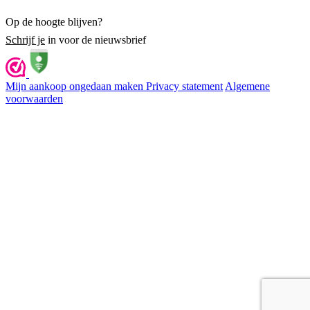
Op de hoogte blijven?
Schrijf je
in voor de nieuwsbrief
Mijn aankoop ongedaan maken
Privacy statement
Algemene
voorwaarden