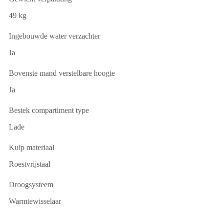
49 kg
Ingebouwde water verzachter
Ja
Bovenste mand verstelbare hoogte
Ja
Bestek compartiment type
Lade
Kuip materiaal
Roestvrijstaal
Droogsysteem
Warmtewisselaar