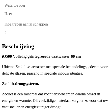
Watertoevoer
Heet
Inbegrepen aantal schappen
2
Beschrijving
iQ500 Volledig geïntegreerde vaatwasser 60 cm
Ultieme Zeolith-vaatwasser met speciale behandelingsgedeelte voor
delicate glazen, passend in speciale inbouwsituaties.
Zeolith-droogsysteem.
Zeoliet is een mineraal dat vocht absorbeert en daarna omzet in
energie en warmte. Dit veelzijdige materiaal zorgt er zo voor dat uw
vaat sneller en energiezuiniger droogt.