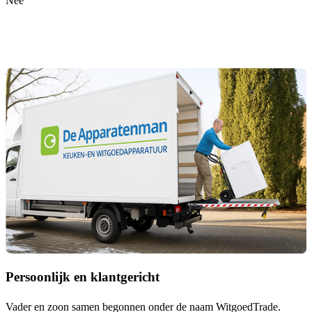
Nee
Persoonlijk en klantgericht
Vader en zoon samen begonnen onder de naam
WitgoedTrade
.