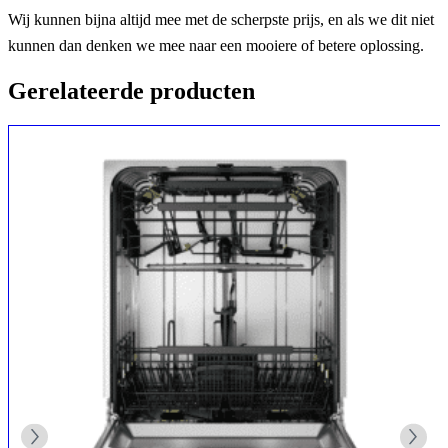
Wij kunnen bijna altijd mee met de scherpste prijs, en als we dit niet
kunnen dan denken we mee naar een mooiere of betere oplossing.
Gerelateerde producten