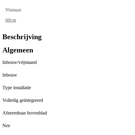
Nismaat
60cm
Beschrijving
Algemeen
Inbouw/vrijstaand
Inbouw
Type installatie
Volledig geïntegreerd
Afneembaar bovenblad
Nee