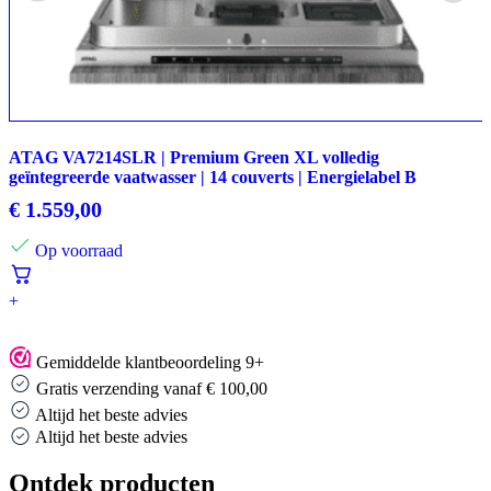
ATAG VA7214SLR | Premium Green XL volledig
geïntegreerde vaatwasser | 14 couverts | Energielabel B
€
1.559,00
Op voorraad
+
Gemiddelde klantbeoordeling 9+
Gratis verzending vanaf € 100,00
Altijd het beste advies
Altijd het beste advies
Ontdek producten