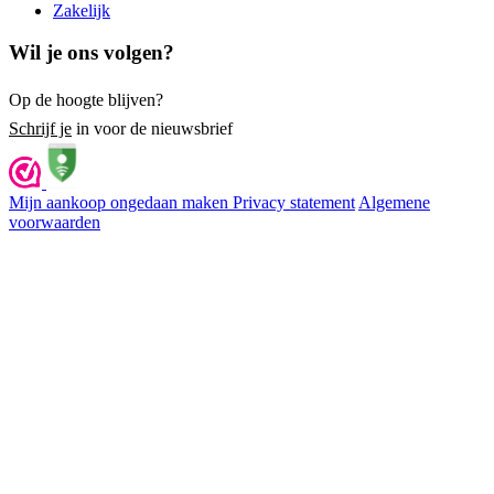
Zakelijk
Wil je ons volgen?
Op de hoogte blijven?
Schrijf je
in voor de nieuwsbrief
Mijn aankoop ongedaan maken
Privacy statement
Algemene
voorwaarden