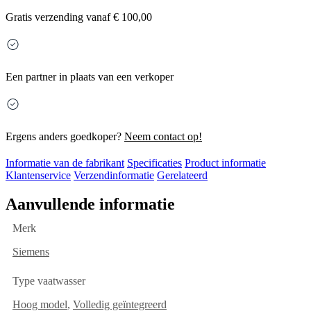
Gratis
verzending vanaf € 100,00
Een partner in plaats van een verkoper
Ergens anders goedkoper?
Neem contact op!
Informatie van de fabrikant
Specificaties
Product informatie
Klantenservice
Verzendinformatie
Gerelateerd
Aanvullende informatie
Merk
Siemens
Type vaatwasser
Hoog model
,
Volledig geïntegreerd