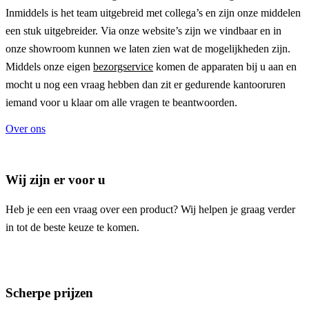
Inmiddels is het team uitgebreid met collega’s en zijn onze middelen
een stuk uitgebreider. Via onze website’s zijn we vindbaar en in
onze showroom kunnen we laten zien wat de mogelijkheden zijn.
Middels onze eigen
bezorgservice
komen de apparaten bij u aan en
mocht u nog een vraag hebben dan zit er gedurende kantooruren
iemand voor u klaar om alle vragen te beantwoorden.
Over ons
Wij zijn er voor u
Heb je een een vraag over een product? Wij helpen je graag verder
in tot de beste keuze te komen.
Scherpe prijzen