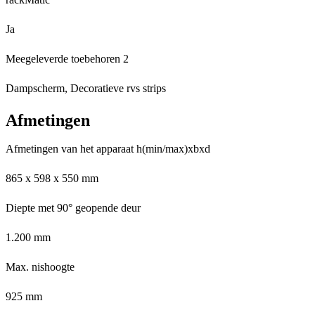
Ja
Meegeleverde toebehoren 2
Dampscherm, Decoratieve rvs strips
Afmetingen
Afmetingen van het apparaat h(min/max)xbxd
865 x 598 x 550 mm
Diepte met 90° geopende deur
1.200 mm
Max. nishoogte
925 mm