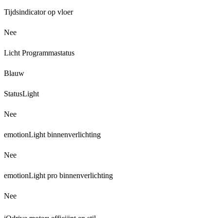
Tijdsindicator op vloer
Nee
Licht Programmastatus
Blauw
StatusLight
Nee
emotionLight binnenverlichting
Nee
emotionLight pro binnenverlichting
Nee