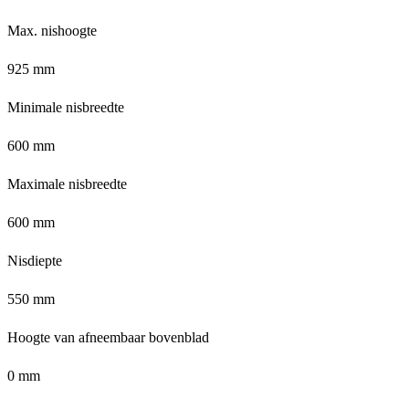
Max. nishoogte
925 mm
Minimale nisbreedte
600 mm
Maximale nisbreedte
600 mm
Nisdiepte
550 mm
Hoogte van afneembaar bovenblad
0 mm