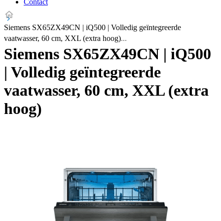
Contact
Siemens SX65ZX49CN | iQ500 | Volledig geïntegreerde
vaatwasser, 60 cm, XXL (extra hoog)
Siemens SX65ZX49CN | iQ500
| Volledig geïntegreerde
vaatwasser, 60 cm, XXL (extra
hoog)