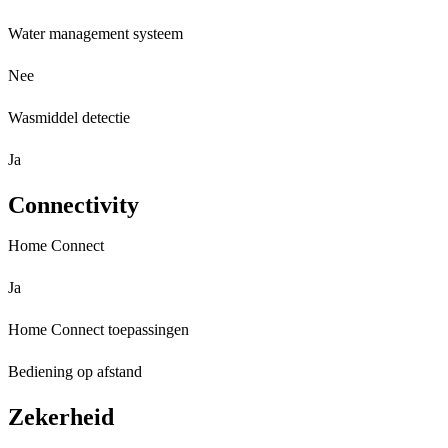
Water management systeem
Nee
Wasmiddel detectie
Ja
Connectivity
Home Connect
Ja
Home Connect toepassingen
Bediening op afstand
Zekerheid