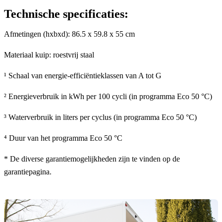
Technische specificaties:
Afmetingen (hxbxd): 86.5 x 59.8 x 55 cm
Materiaal kuip: roestvrij staal
¹ Schaal van energie-efficiëntieklassen van A tot G
² Energieverbruik in kWh per 100 cycli (in programma Eco 50 °C)
³ Waterverbruik in liters per cyclus (in programma Eco 50 °C)
⁴ Duur van het programma Eco 50 °C
* De diverse garantiemogelijkheden zijn te vinden op de
garantiepagina.