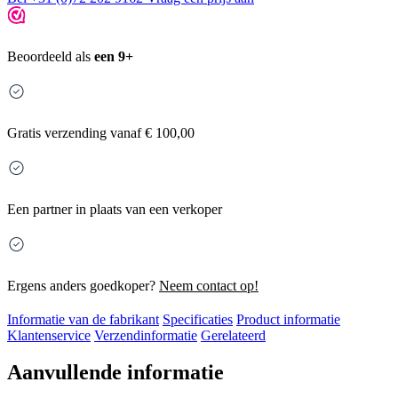
Beoordeeld als
een 9+
Gratis
verzending vanaf € 100,00
Een partner in plaats van een verkoper
Ergens anders goedkoper?
Neem contact op!
Informatie van de fabrikant
Specificaties
Product informatie
Klantenservice
Verzendinformatie
Gerelateerd
Aanvullende informatie