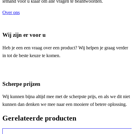
iemand voor u klaar om alle vragen te beantwoorden.
Over ons
Wij zijn er voor u
Heb je een een vraag over een product? Wij helpen je graag verder
in tot de beste keuze te komen.
Scherpe prijzen
Wij kunnen bijna altijd mee met de scherpste prijs, en als we dit niet
kunnen dan denken we mee naar een mooiere of betere oplossing.
Gerelateerde producten