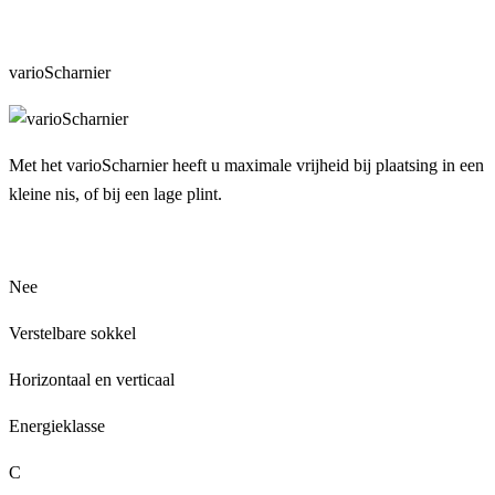
varioScharnier
Met het varioScharnier heeft u maximale vrijheid bij plaatsing in een
kleine nis, of bij een lage plint.
Nee
Verstelbare sokkel
Horizontaal en verticaal
Energieklasse
C