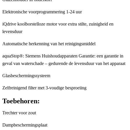
Elektronische voorprogrammering 1-24 uur
iQdrive koolborstelloze motor voor extra stilte, zuinigheid en
levensduur
Automatische herkenning van het reinigingsmiddel
aquaStop®: Siemens Huishoudapparaten Garantie: een garantie in
geval van waterschade – gedurende de levensduur van het apparaat
Glasbeschermingssysteem
Zelfreinigend filter met 3-voudige besproeiing
Toebehoren:
Trechter voor zout
Dampbeschermingsplaat