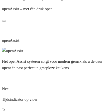
openAssist – met één druk open
openAssist
Het openAssist-systeem zorgt voor modern gemak als u de deur
opent én past perfect in greeploze keukens.
Nee
Tijdsindicator op vloer
Ja