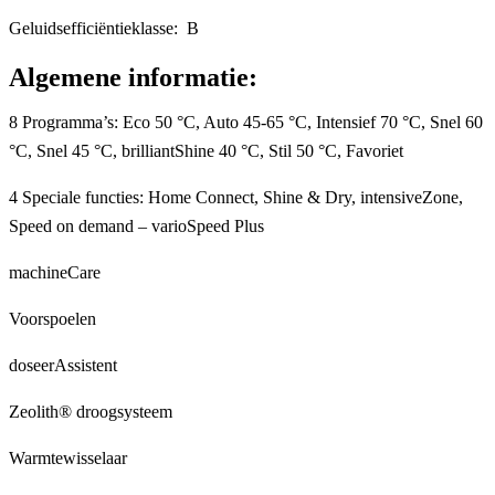
Geluidsefficiëntieklasse: B
Algemene informatie:
8 Programma’s: Eco 50 °C, Auto 45-65 °C, Intensief 70 °C, Snel 60
°C, Snel 45 °C, brilliantShine 40 °C, Stil 50 °C, Favoriet
4 Speciale functies: Home Connect, Shine & Dry, intensiveZone,
Speed on demand – varioSpeed Plus
machineCare
Voorspoelen
doseerAssistent
Zeolith® droogsysteem
Warmtewisselaar