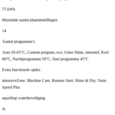
75 kWh
Maximale aantal plaatsinstellingen
14
Aantal programma’s
Auto 45-65°C, Custom program, eco, Glass Shine, intensief, Kort
60°C, Nachtprogramma 50°C, Snel programma 45°C
Extra functionele opties
intensiveZone, Machine Care, Remote Start, Shine & Dry, Vario
Speed Plus
aquaStop waterbeveiliging
Ja