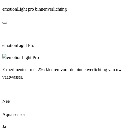
emotionLight pro binnenverlichting
emotionLight Pro
Experimenteer met 256 kleuren voor de binnenverlichting van uw
vaatwasser.
Nee
Aqua sensor
Ja