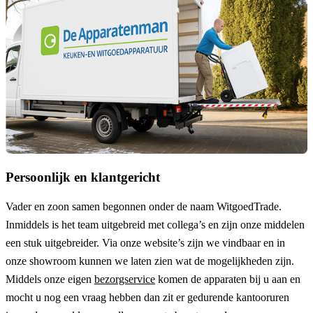
Persoonlijk en klantgericht
Vader en zoon samen begonnen onder de naam
WitgoedTrade
.
Inmiddels is het team uitgebreid met collega’s en zijn onze middelen
een stuk uitgebreider. Via onze website’s zijn we vindbaar en in
onze showroom kunnen we laten zien wat de mogelijkheden zijn.
Middels onze eigen
bezorgservice
komen de apparaten bij u aan en
mocht u nog een vraag hebben dan zit er gedurende kantooruren