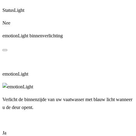
StatusLight
Nee
emotionLight binnenverlichting
emotionLight
Verlicht de binnenzijde van uw vaatwasser met blauw licht wanneer
u de deur opent.
Ja