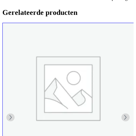
Gerelateerde producten