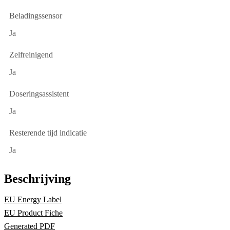
Beladingssensor
Ja
Zelfreinigend
Ja
Doseringsassistent
Ja
Resterende tijd indicatie
Ja
Beschrijving
EU Energy Label
EU Product Fiche
Generated PDF