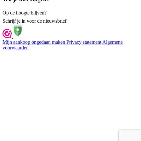
Op de hoogte blijven?
Schrijf je
in voor de nieuwsbrief
Mijn aankoop ongedaan maken
Privacy statement
Algemene
voorwaarden