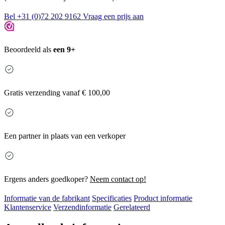
Bel +31 (0)72 202 9162
Vraag een prijs aan
Beoordeeld als
een 9+
Gratis
verzending vanaf € 100,00
Een partner in plaats van een verkoper
Ergens anders goedkoper?
Neem contact op!
Informatie van de fabrikant
Specificaties
Product informatie
Klantenservice
Verzendinformatie
Gerelateerd