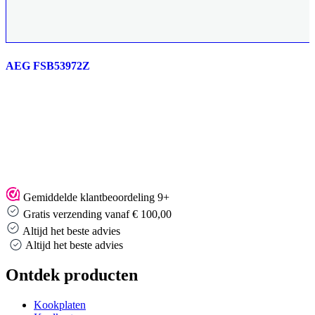
AEG FSB53972Z
Gemiddelde klantbeoordeling 9+
Gratis verzending vanaf € 100,00
Altijd het beste advies
Altijd het beste advies
Ontdek producten
Kookplaten