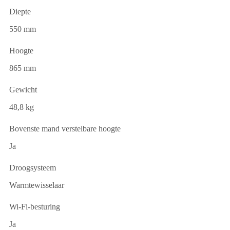
Diepte
550 mm
Hoogte
865 mm
Gewicht
48,8 kg
Bovenste mand verstelbare hoogte
Ja
Droogsysteem
Warmtewisselaar
Wi-Fi-besturing
Ja