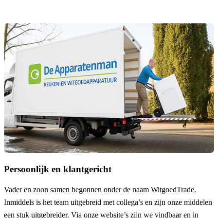
Persoonlijk en klantgericht
Vader en zoon samen begonnen onder de naam
WitgoedTrade
.
Inmiddels is het team uitgebreid met collega’s en zijn onze middelen
een stuk uitgebreider. Via onze website’s zijn we vindbaar en in