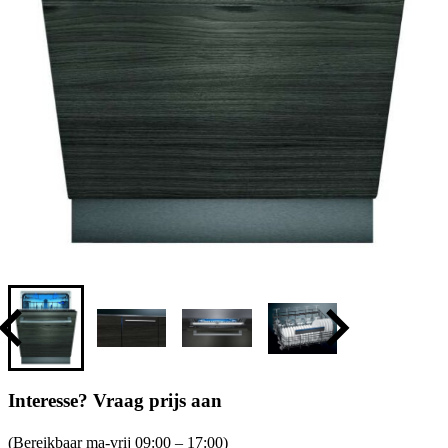
Interesse? Vraag prijs aan
(Bereikbaar ma-vrij 09:00 – 17:00)