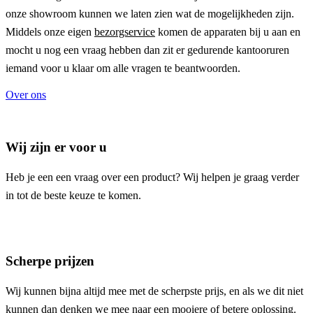
onze showroom kunnen we laten zien wat de mogelijkheden zijn.
Middels onze eigen
bezorgservice
komen de apparaten bij u aan en
mocht u nog een vraag hebben dan zit er gedurende kantooruren
iemand voor u klaar om alle vragen te beantwoorden.
Over ons
Wij zijn er voor u
Heb je een een vraag over een product? Wij helpen je graag verder
in tot de beste keuze te komen.
Scherpe prijzen
Wij kunnen bijna altijd mee met de scherpste prijs, en als we dit niet
kunnen dan denken we mee naar een mooiere of betere oplossing.